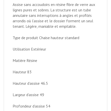
Assise sans accoudoirs en résine fibre de verre aux
lignes pures et sobres. La structure est un tube
annulaire sans interruptions à angles et profilés
arrondis où l’assise et le dossier forment un seul
tenant. Légère, maniable et empilable.
Type de produit Chaise hauteur standard
Utilisation Extérieur
Matière Résine
Hauteur
83
Hauteur d’assise
46.5
Largeur d’assise
49
Profondeur d’assise
54