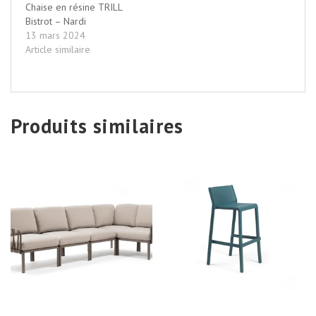
Chaise en résine TRILL
Bistrot – Nardi
13 mars 2024
Article similaire
Produits similaires