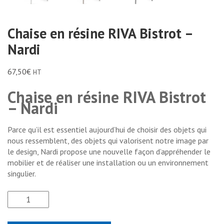
Chaise en résine RIVA Bistrot –
Nardi
67,50
€
HT
Chaise en résine RIVA Bistrot
– Nardi
Parce qu’il est essentiel aujourd’hui de choisir des objets qui
nous ressemblent, des objets qui valorisent notre image par
le design, Nardi propose une nouvelle façon d’appréhender le
mobilier et de réaliser une installation ou un environnement
singulier.