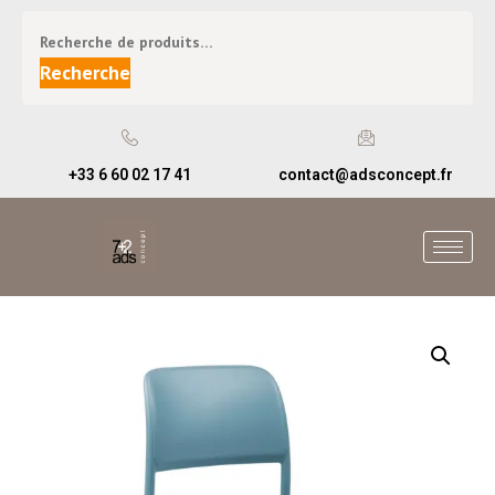
Recherche
+33 6 60 02 17 41
contact@adsconcept.fr