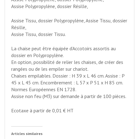
Assise Polypropylène, dossier Résille,
Assise Tissu, dossier Polypropylène, Assise Tissu, dossier
Résille,
Assise Tissu, dossier Tissu.
La chaise peut être équipée d’Accotoirs assortis au
dossier en Polypropylène.
En option, possibilité de relier les chaises, de créer des
rangées ou de les empiler sur chariot.
Chaises empilables. Dossier : H 39 x L 46 cm. Assise : P
45 x L 45 cm. Encombrement : L 57 x P 51 x H 85 cm.
Normes Européennes EN 1728.
Assise non feu (M3) sur demande à partir de 100 pièces.
Ecotaxe à partir de 0,01 € HT
Articles similaires