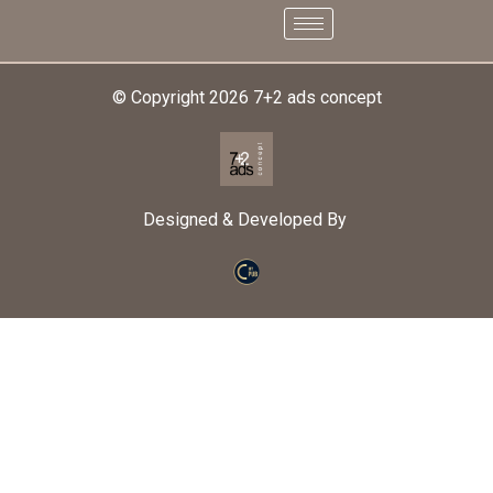
© Copyright 2026
7+2 ads concept
Designed & Developed By