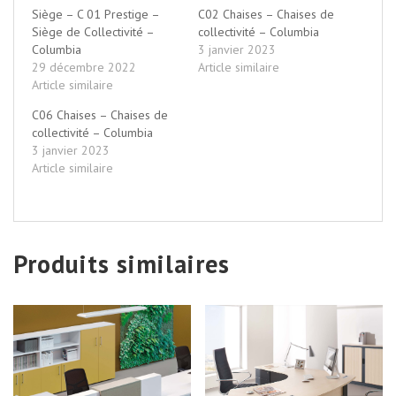
Siège – C 01 Prestige –
C02 Chaises – Chaises de
Siège de Collectivité –
collectivité – Columbia
Columbia
3 janvier 2023
29 décembre 2022
Article similaire
Article similaire
C06 Chaises – Chaises de
collectivité – Columbia
3 janvier 2023
Article similaire
Produits similaires