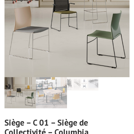
Siège – C 01 – Siège de
Collectivité – Columbia