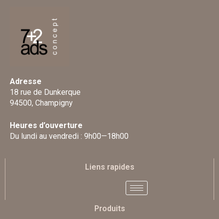
Adresse
18 rue de Dunkerque
94500, Champigny
Heures d’ouverture
Du lundi au vendredi : 9h00—18h00
Liens rapides
Produits