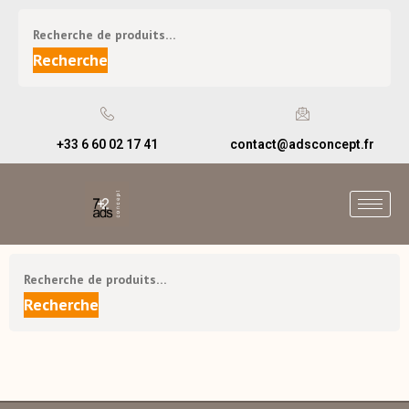
Recherche
+33 6 60 02 17 41
contact@adsconcept.fr
Recherche