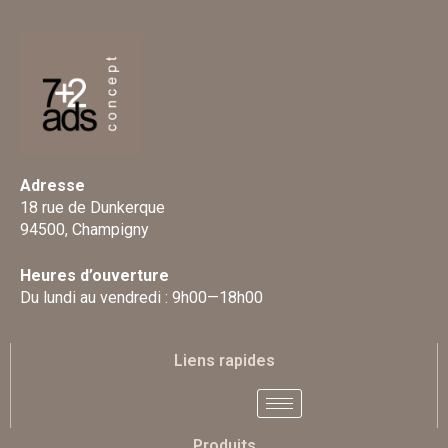
Adresse
18 rue de Dunkerque
94500, Champigny
Heures d’ouverture
Du lundi au vendredi : 9h00—18h00
Liens rapides
Produits