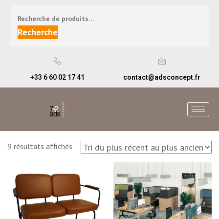
Recherche
+33 6 60 02 17 41
contact@adsconcept.fr
9 résultats affichés