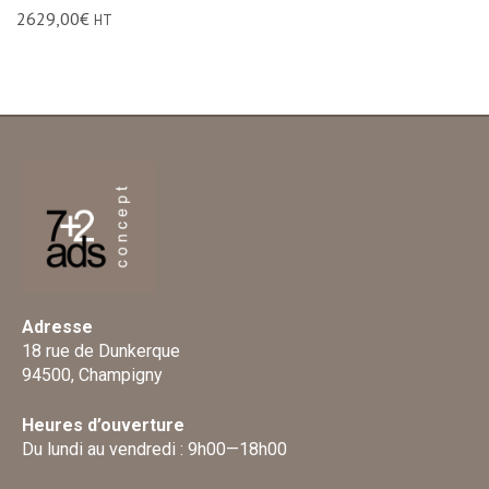
2629,00
€
HT
Adresse
18 rue de Dunkerque
94500, Champigny
Heures d’ouverture
Du lundi au vendredi : 9h00—18h00