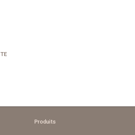
ITE
Produits