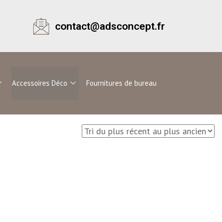
contact@adsconcept.fr
Accessoires Déco
Fournitures de bureau