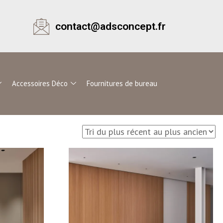
contact@adsconcept.fr
Accessoires Déco
Fournitures de bureau