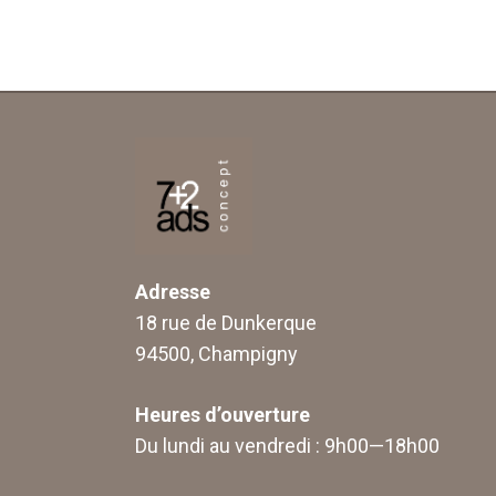
Adresse
18 rue de Dunkerque
94500, Champigny
Heures d’ouverture
Du lundi au vendredi : 9h00—18h00