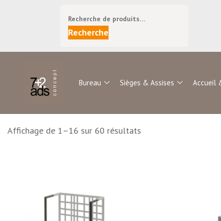
Recherche
Bureau
Sièges & Assises
Accueil 
Affichage de 1–16 sur 60 résultats