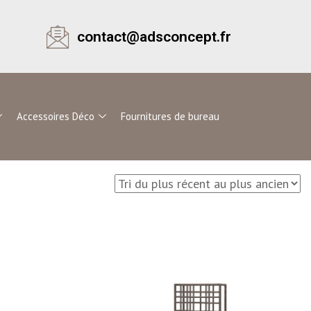
contact@adsconcept.fr
Accessoires Déco
Fournitures de bureau