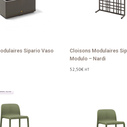
odulaires Sipario Vaso
Cloisons Modulaires Sip
Modulo – Nardi
52,50
€
HT