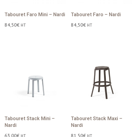
Tabouret Faro Mini – Nardi
Tabouret Faro – Nardi
84,50
€
84,50
€
HT
HT
Tabouret Stack Mini –
Tabouret Stack Maxi –
Nardi
Nardi
63,00
€
81,50
€
HT
HT