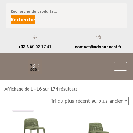
Recherche
+33 6 60 02 17 41
contact@adsconcept.fr
Affichage de 1–16 sur 174 résultats