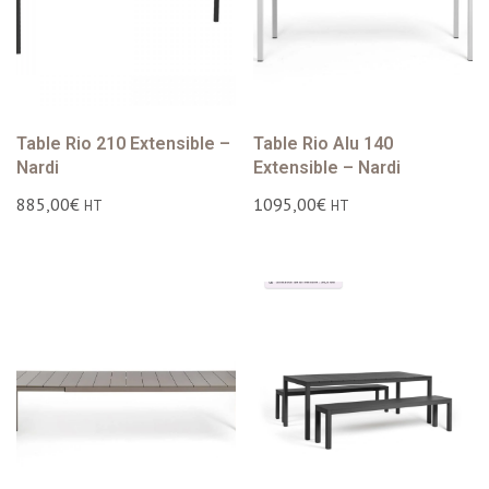
Table Rio 210 Extensible –
Table Rio Alu 140
Nardi
Extensible – Nardi
885,00
€
1095,00
€
HT
HT