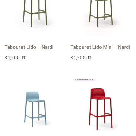
Tabouret Lido – Nardi
Tabouret Lido Mini – Nardi
84,50
€
84,50
€
HT
HT