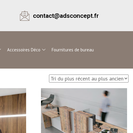
contact@adsconcept.fr
Accessoires Déco
Fournitures de bureau