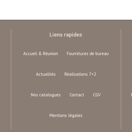
Liens rapides
Accueil & Réunion
Fournitures de bureau
Actualités
Réalisations 7+2
Nos catalogues
Contact
CGV
Mentions légales