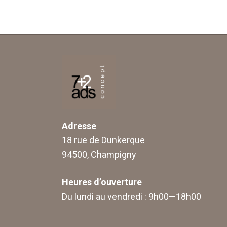
Adresse
18 rue de Dunkerque
94500, Champigny
Heures d’ouverture
Du lundi au vendredi : 9h00—18h00