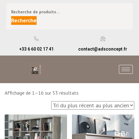
Recherche
+33 6 60 02 17 41
contact@adsconcept.fr
Affichage de 1–16 sur 53 résultats