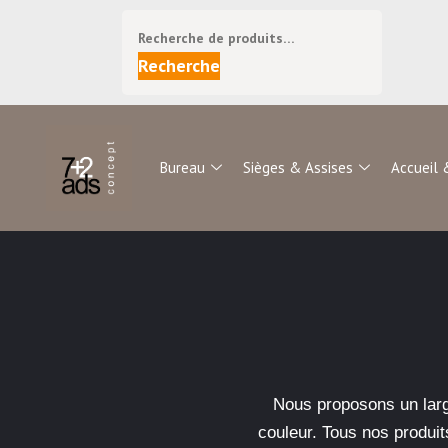
Recherche
Bureau
Sièges & Assises
Accueil 
Nous proposons un large
couleur. Tous nos produit