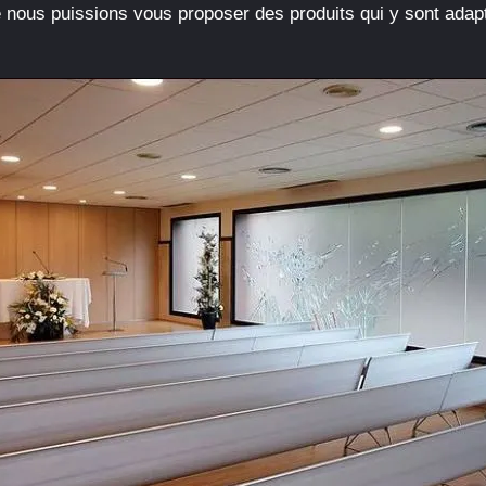
 nous puissions vous proposer des produits qui y sont adap