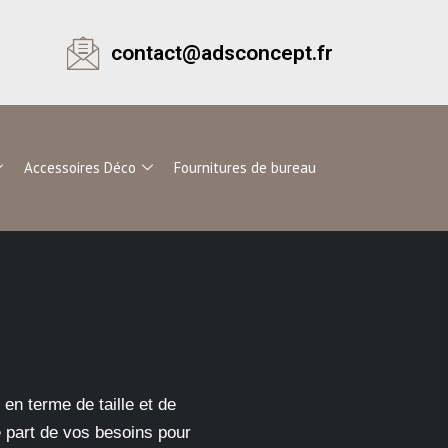
contact@adsconcept.fr
Accessoires Déco
Fournitures de bureau
en terme de taille et de
e part de vos besoins pour