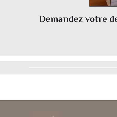
Demandez votre dev