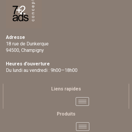
Adresse
18 rue de Dunkerque
94500, Champigny
Heures d’ouverture
Du lundi au vendredi : 9h00—18h00
Liens rapides
Produits