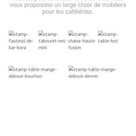
vous proposons un large choix de mobiliers
pour les cafétérias.