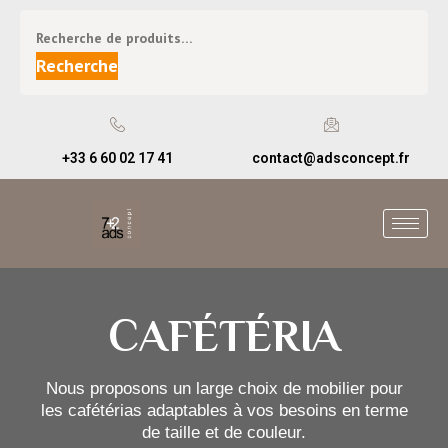
Recherche
+33 6 60 02 17 41
contact@adsconcept.fr
CAFÉTÉRIA
Nous proposons un large choix de mobilier pour
les cafétérias adaptables à vos besoins en terme
de taille et de couleur.