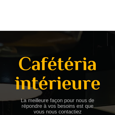
Cafétéria
intérieure
La meilleure façon pour nous de
répondre à vos besoins est que
vous nous contactiez