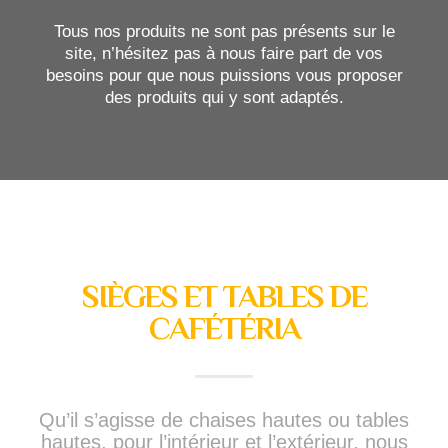
Tous nos produits ne sont pas présents sur le
site, n’hésitez pas à nous faire part de vos
besoins pour que nous puissions vous proposer
des produits qui y sont adaptés.
SIÈGES ET TABLES DE
CAFÉTÉRIA
Qu’il s’agisse de chaises hautes ou tables
hautes, pour l’intérieur et l’extérieur, nous