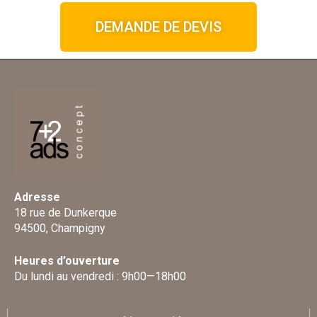
DEMANDE DE DEVIS
Adresse
18 rue de Dunkerque
94500, Champigny
Heures d’ouverture
Du lundi au vendredi : 9h00—18h00