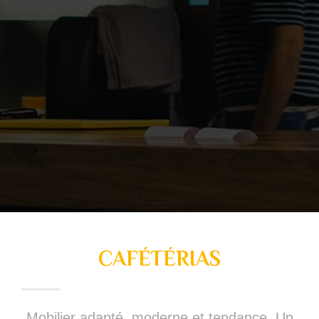
CAFÉTÉRIAS
Mobilier adapté, moderne et tendance. Un