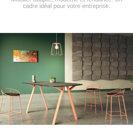
cadre idéal pour votre entreprise.