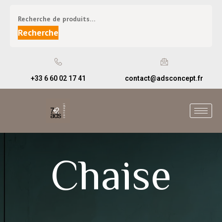
Recherche
+33 6 60 02 17 41
contact@adsconcept.fr
Chaise