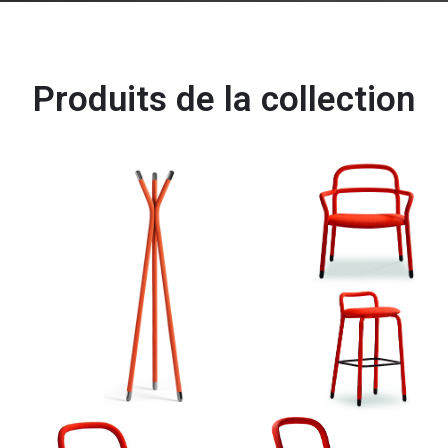
Produits de la collection