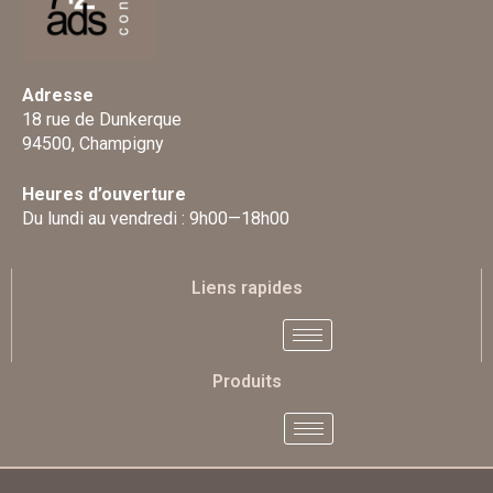
Adresse
18 rue de Dunkerque
94500, Champigny
Heures d’ouverture
Du lundi au vendredi : 9h00—18h00
Liens rapides
Produits