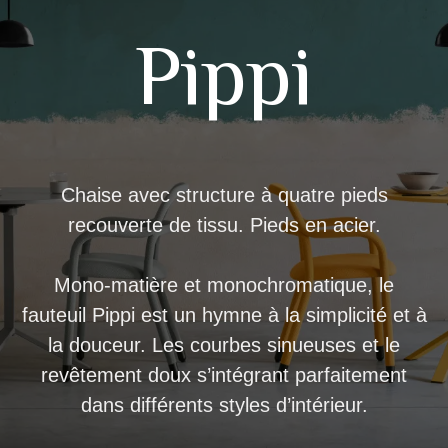
Pippi
Chaise avec structure à quatre pieds
recouverte de tissu. Pieds en acier.
Mono-matière et monochromatique, le
fauteuil Pippi est un hymne à la simplicité et à
la douceur. Les courbes sinueuses et le
revêtement doux s’intégrant parfaitement
dans différents styles d’intérieur.