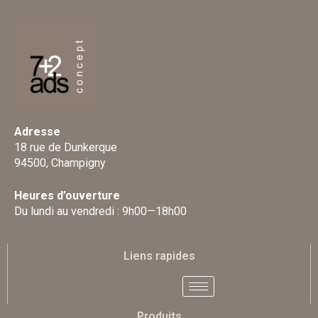
Adresse
18 rue de Dunkerque
94500, Champigny
Heures d’ouverture
Du lundi au vendredi : 9h00—18h00
Liens rapides
Produits