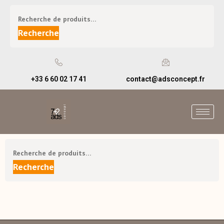
Recherche
+33 6 60 02 17 41
contact@adsconcept.fr
Recherche