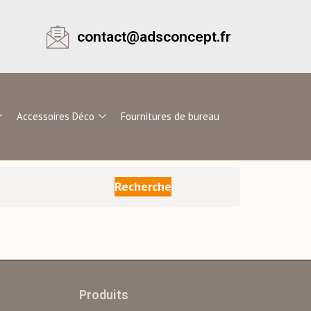
contact@adsconcept.fr
Accessoires Déco
Fournitures de bureau
Recherche
Produits