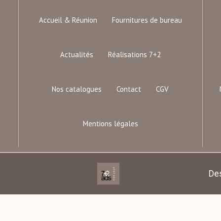
Accueil & Réunion
Fournitures de bureau
Actualités
Réalisations 7+2
Nos catalogues
Contact
CGV
Mentions légales
De