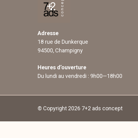
Adresse
18 rue de Dunkerque
94500, Champigny
Heures d’ouverture
Du lundi au vendredi : 9h00—18h00
© Copyright 2026
7+2 ads concept