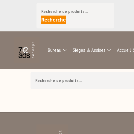
Recherche
Bureau
Sièges & Assises
Accueil 