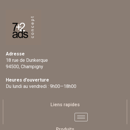
Adresse
18 rue de Dunkerque
94500, Champigny
Heures d’ouverture
Du lundi au vendredi : 9h00—18h00
Liens rapides
Produits