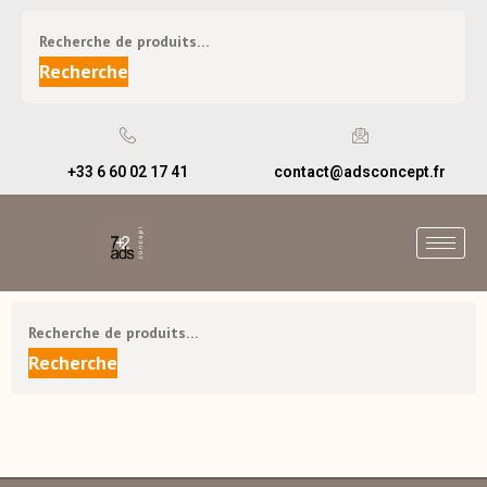
Recherche
+33 6 60 02 17 41
contact@adsconcept.fr
Recherche