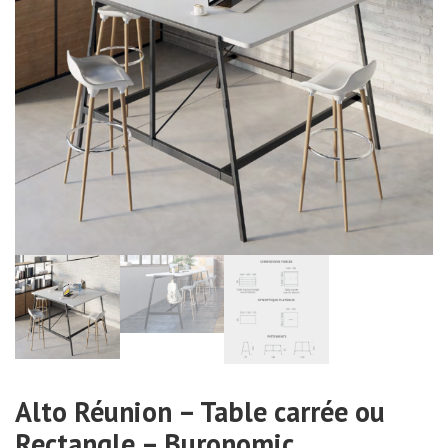
Alto Réunion – Table carrée ou
Rectangle – Buronomic