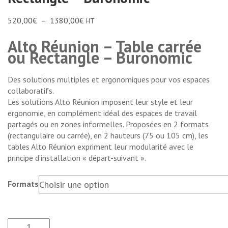
520,00
€
–
1380,00
€
HT
Alto Réunion – Table carrée
ou Rectangle – Buronomic
Des solutions multiples et ergonomiques pour vos espaces
collaboratifs.
Les solutions Alto Réunion imposent leur style et leur
ergonomie, en complément idéal des espaces de travail
partagés ou en zones informelles. Proposées en 2 formats
(rectangulaire ou carrée), en 2 hauteurs (75 ou 105 cm), les
tables Alto Réunion expriment leur modularité avec le
principe d’installation « départ-suivant ».
Formats