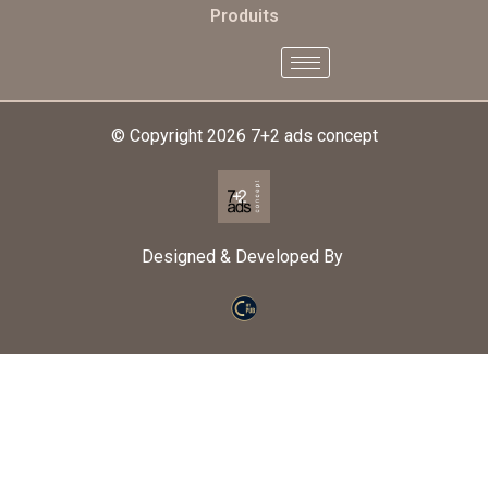
Produits
© Copyright 2026
7+2 ads concept
Designed & Developed By