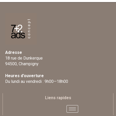
Adresse
18 rue de Dunkerque
94500, Champigny
Heures d’ouverture
Du lundi au vendredi : 9h00—18h00
Liens rapides