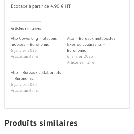
Ecotaxe à partir de 4,90 € HT
Articles similaires
Alto Coworking – Stations
Alto – Bureaux multipostes
mobiles – Buronomic
fixes ou coulissants –
6 janvier 2023
Buronomic
Article similaire
6 janvier 2023
Article similaire
Alto – Bureaux collaboratifs
– Buronomic
6 janvier 2023
Article similaire
Produits similaires