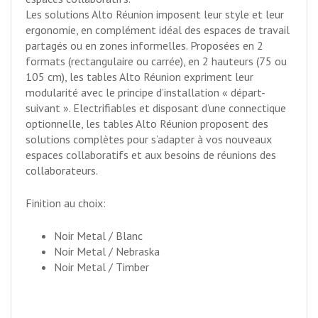
Les solutions Alto Réunion imposent leur style et leur
ergonomie, en complément idéal des espaces de travail
partagés ou en zones informelles. Proposées en 2
formats (rectangulaire ou carrée), en 2 hauteurs (75 ou
105 cm), les tables Alto Réunion expriment leur
modularité avec le principe d’installation « départ-
suivant ». Electrifiables et disposant d’une connectique
optionnelle, les tables Alto Réunion proposent des
solutions complètes pour s’adapter à vos nouveaux
espaces collaboratifs et aux besoins de réunions des
collaborateurs.
Finition au choix:
Noir Metal / Blanc
Noir Metal / Nebraska
Noir Metal / Timber