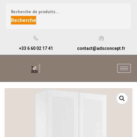
Recherche
+33 6 60 02 17 41
contact@adsconcept.fr