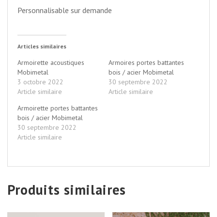
Personnalisable sur demande
Articles similaires
Armoirette acoustiques
Armoires portes battantes
Mobimetal
bois / acier Mobimetal
3 octobre 2022
30 septembre 2022
Article similaire
Article similaire
Armoirette portes battantes
bois / acier Mobimetal
30 septembre 2022
Article similaire
Produits similaires