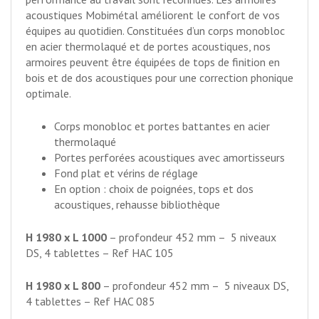
acoustiques Mobimétal améliorent le confort de vos
équipes au quotidien. Constituées d’un corps monobloc
en acier thermolaqué et de portes acoustiques, nos
armoires peuvent être équipées de tops de finition en
bois et de dos acoustiques pour une correction phonique
optimale.
Corps monobloc et portes battantes en acier
thermolaqué
Portes perforées acoustiques avec amortisseurs
Fond plat et vérins de réglage
En option : choix de poignées, tops et dos
acoustiques, rehausse bibliothèque
H 1980 x L 1000
– profondeur 452 mm – 5 niveaux
DS, 4 tablettes – Ref HAC 105
H 1980 x L 800
– profondeur 452 mm – 5 niveaux DS,
4 tablettes – Ref HAC 085