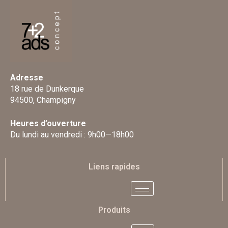
Adresse
18 rue de Dunkerque
94500, Champigny
Heures d’ouverture
Du lundi au vendredi : 9h00—18h00
Liens rapides
Produits