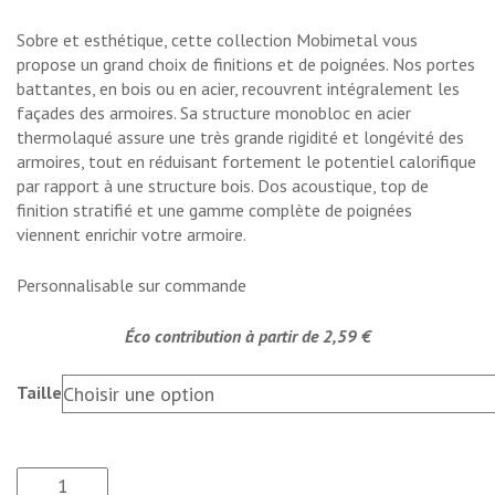
Sobre et esthétique, cette collection Mobimetal vous
propose un grand choix de finitions et de poignées. Nos portes
battantes, en bois ou en acier, recouvrent intégralement les
façades des armoires. Sa structure monobloc en acier
thermolaqué assure une très grande rigidité et longévité des
armoires, tout en réduisant fortement le potentiel calorifique
par rapport à une structure bois. Dos acoustique, top de
finition stratifié et une gamme complète de poignées
viennent enrichir votre armoire.
Personnalisable sur commande
Éco contribution à partir de 2,59 €
Taille