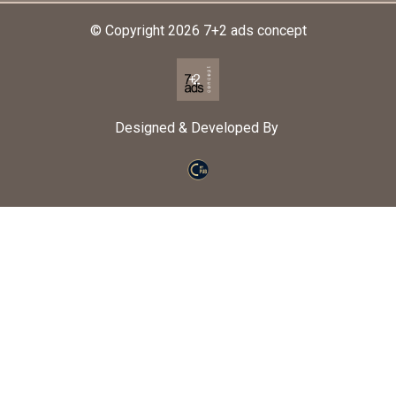
© Copyright 2026
7+2 ads concept
Designed & Developed By