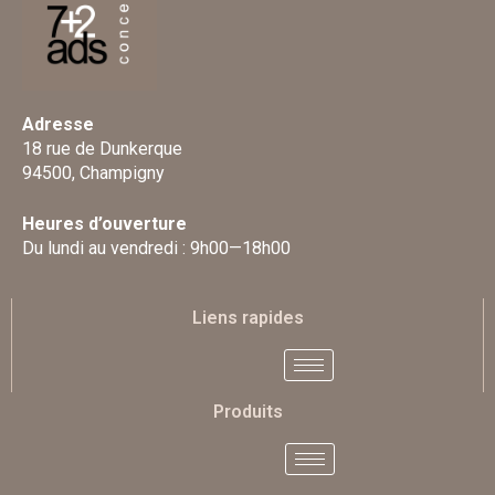
Adresse
18 rue de Dunkerque
94500, Champigny
Heures d’ouverture
Du lundi au vendredi : 9h00—18h00
Liens rapides
Produits