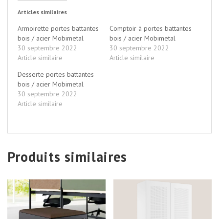
Articles similaires
Armoirette portes battantes
Comptoir à portes battantes
bois / acier Mobimetal
bois / acier Mobimetal
30 septembre 2022
30 septembre 2022
Article similaire
Article similaire
Desserte portes battantes
bois / acier Mobimetal
30 septembre 2022
Article similaire
Produits similaires