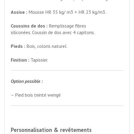
Assise :
Mousse HR 35 kg/ m3 + HR 23 kg/m3.
Coussins de dos :
Remplissage fibres
siliconées. Coussin de dos avec 4 capitons.
Pieds :
Bois, coloris naturel.
Finition :
Tapissier.
Option possible :
– Pied bois teinté wengé
Personnalisation & revêtements