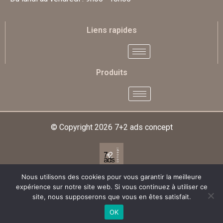
Liens rapides
Produits
© Copyright 2026
7+2 ads concept
Nous utilisons des cookies pour vous garantir la meilleure
Designed & Developed By
expérience sur notre site web. Si vous continuez à utiliser ce
site, nous supposerons que vous en êtes satisfait.
OK