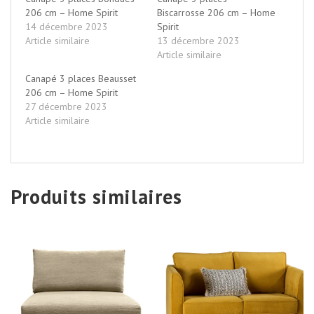
206 cm – Home Spirit
Biscarrosse 206 cm – Home
14 décembre 2023
Spirit
Article similaire
13 décembre 2023
Article similaire
Canapé 3 places Beausset
206 cm – Home Spirit
27 décembre 2023
Article similaire
Produits similaires