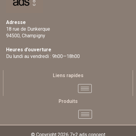
Adresse
18 rue de Dunkerque
94500, Champigny
Heures d’ouverture
Du lundi au vendredi : 9h00—18h00
Liens rapides
Produits
© Copyright 2026
7+2 ads concept