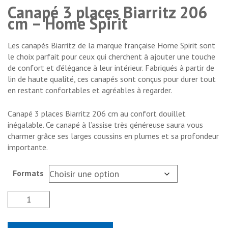
Canapé 3 places Biarritz 206
cm – Home Spirit
Les canapés Biarritz de la marque française Home Spirit sont
le choix parfait pour ceux qui cherchent à ajouter une touche
de confort et d’élégance à leur intérieur. Fabriqués à partir de
lin de haute qualité, ces canapés sont conçus pour durer tout
en restant confortables et agréables à regarder.
Canapé 3 places Biarritz 206 cm au confort douillet
inégalable. Ce canapé à l’assise très généreuse saura vous
charmer grâce ses larges coussins en plumes et sa profondeur
importante.
Formats