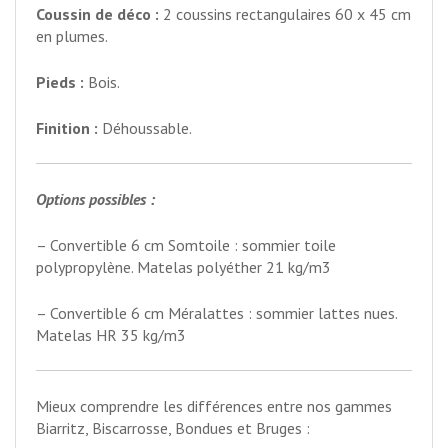
Coussin de déco :
2 coussins rectangulaires 60 x 45 cm
en plumes.
Pieds :
Bois.
Finition :
Déhoussable.
Options possibles :
– Convertible 6 cm Somtoile : sommier toile
polypropylène. Matelas polyéther 21 kg/m3
– Convertible 6 cm Méralattes : sommier lattes nues.
Matelas HR 35 kg/m3
Mieux comprendre les différences entre nos gammes
Biarritz, Biscarrosse, Bondues et Bruges :