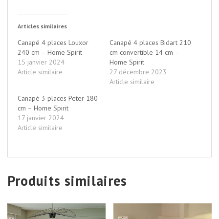
Articles similaires
Canapé 4 places Louxor
Canapé 4 places Bidart 210
240 cm – Home Spirit
cm convertible 14 cm –
15 janvier 2024
Home Spirit
Article similaire
27 décembre 2023
Article similaire
Canapé 3 places Peter 180
cm – Home Spirit
17 janvier 2024
Article similaire
Produits similaires