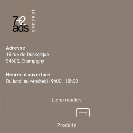
Adresse
18 rue de Dunkerque
94500, Champigny
Heures d’ouverture
Du lundi au vendredi : 9h00—18h00
Liens rapides
Produits