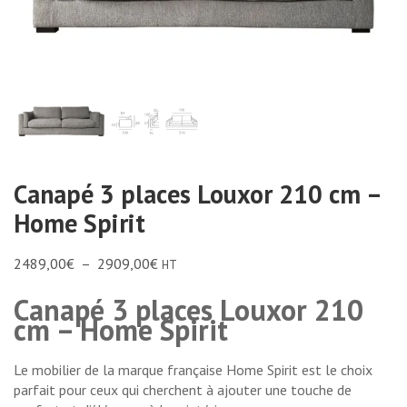
Canapé 3 places Louxor 210 cm –
Home Spirit
2489,00
€
–
2909,00
€
HT
Canapé 3 places Louxor 210
cm – Home Spirit
Le mobilier de la marque française Home Spirit est le choix
parfait pour ceux qui cherchent à ajouter une touche de