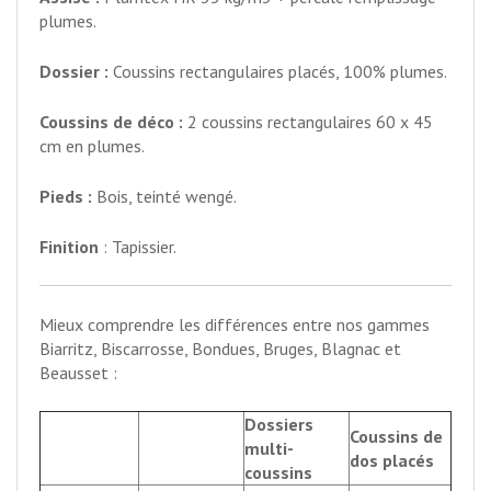
plumes.
Dossier :
Coussins rectangulaires placés, 100% plumes.
Coussins de déco :
2 coussins rectangulaires 60 x 45
cm en plumes.
Pieds :
Bois, teinté wengé.
Finition
: Tapissier.
Mieux comprendre les différences entre nos gammes
Biarritz, Biscarrosse, Bondues, Bruges, Blagnac et
Beausset :
Dossiers
Coussins de
multi-
dos placés
coussins