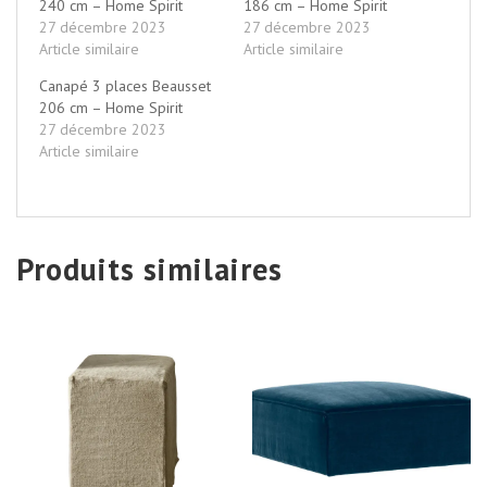
240 cm – Home Spirit
186 cm – Home Spirit
27 décembre 2023
27 décembre 2023
Article similaire
Article similaire
Canapé 3 places Beausset
206 cm – Home Spirit
27 décembre 2023
Article similaire
Produits similaires