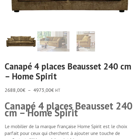
Canapé 4 places Beausset 240 cm
– Home Spirit
2688,00
€
–
4973,00
€
HT
Canapé 4 places Beausset 240
cm – Home Spirit
Le mobilier de la marque française Home Spirit est le choix
parfait pour ceux qui cherchent à ajouter une touche de