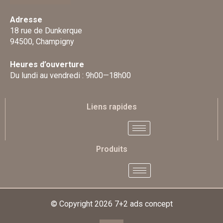
Adresse
18 rue de Dunkerque
94500, Champigny
Heures d’ouverture
Du lundi au vendredi : 9h00—18h00
Liens rapides
Produits
© Copyright 2026
7+2 ads concept