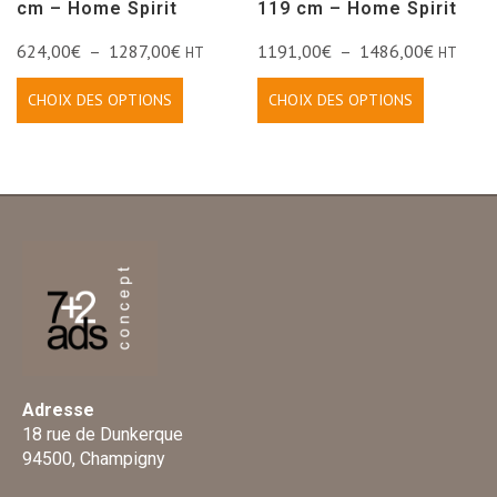
cm – Home Spirit
119 cm – Home Spirit
624,00
€
–
1287,00
€
1191,00
€
–
1486,00
€
HT
HT
CHOIX DES OPTIONS
CHOIX DES OPTIONS
Adresse
18 rue de Dunkerque
94500, Champigny