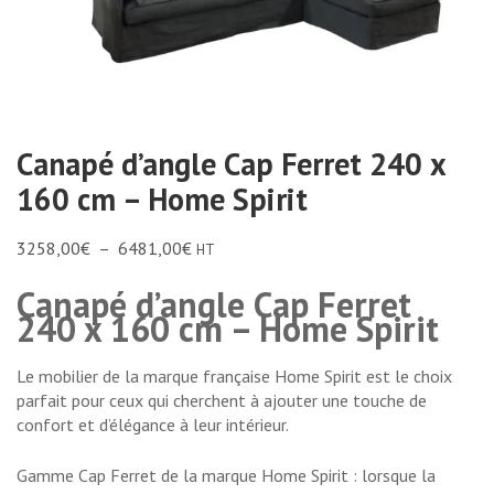
Canapé d’angle Cap Ferret 240 x
160 cm – Home Spirit
3258,00
€
–
6481,00
€
HT
Canapé d’angle Cap Ferret
240 x 160 cm – Home Spirit
Le mobilier de la marque française Home Spirit est le choix
parfait pour ceux qui cherchent à ajouter une touche de
confort et d’élégance à leur intérieur.
Gamme Cap Ferret de la marque Home Spirit : lorsque la