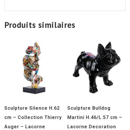
Produits similaires
Sculpture Silence H.62
Sculpture Bulldog
cm – Collection Thierry
Martini H.46/L.57 cm –
Auger – Lacorne
Lacorne Decoration