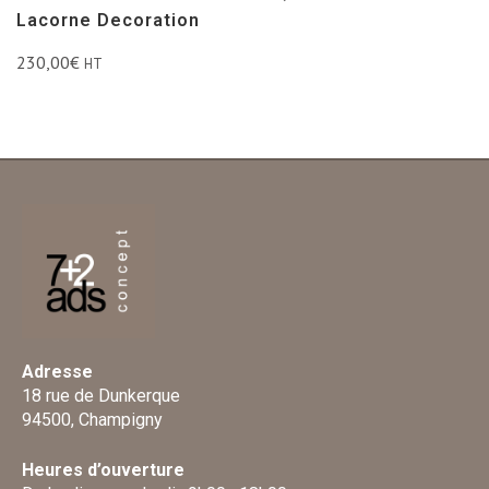
Lacorne Decoration
230,00
€
HT
Adresse
18 rue de Dunkerque
94500, Champigny
Heures d’ouverture