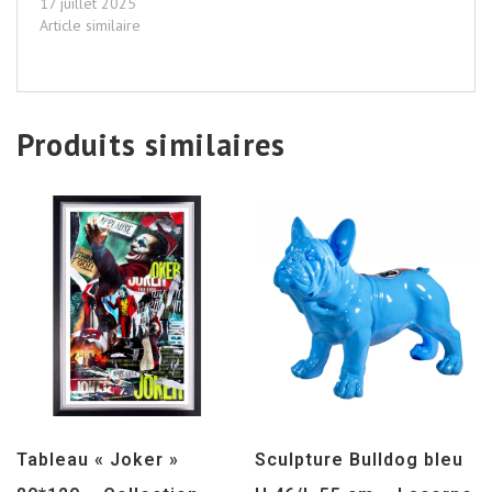
17 juillet 2025
Article similaire
Produits similaires
Tableau « Joker »
Sculpture Bulldog bleu