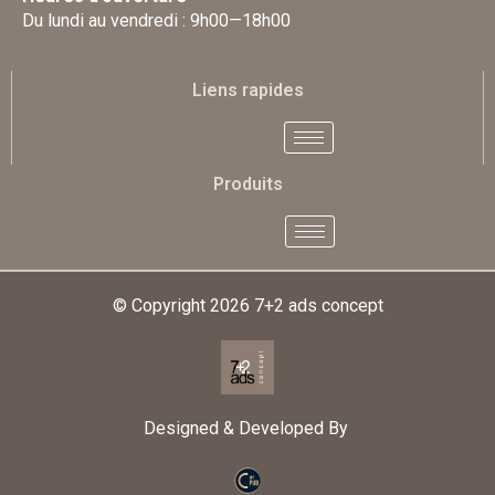
Du lundi au vendredi : 9h00—18h00
Liens rapides
Produits
© Copyright 2026
7+2 ads concept
Designed & Developed By