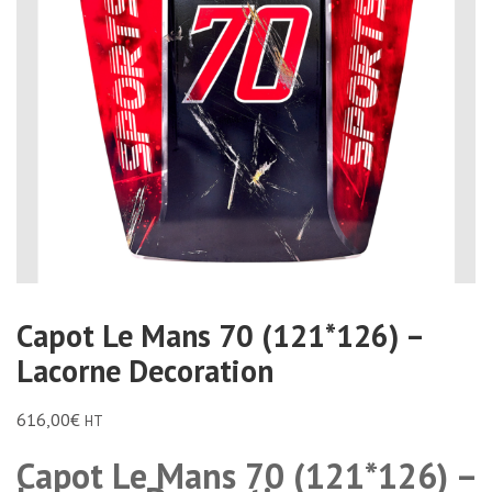
Capot Le Mans 70 (121*126) –
Lacorne Decoration
616,00
€
HT
Capot Le Mans 70 (121*126) –