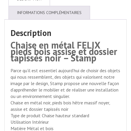
INFORMATIONS COMPLÉMENTAIRES
Description
Chaise en métal FELIX
pieds bois assise et dossier
tapissés noir – Stamp
Parce qu’il est essentiel aujourd’hui de choisir des objets
qui nous ressemblent, des objets qui valorisent notre
image par le design, Stamp propose une nouvelle façon
d’appréhender le mobilier et de réaliser une installation
ou un environnement singulier.
Chaise en métal noir, pieds bois hêtre massif noyer,
assise et dossier tapissés noir
Type de produit Chaise hauteur standard
Utilisation Intérieur
Matière Métal et bois