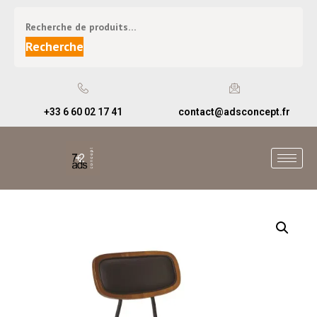
Recherche
+33 6 60 02 17 41
contact@adsconcept.fr