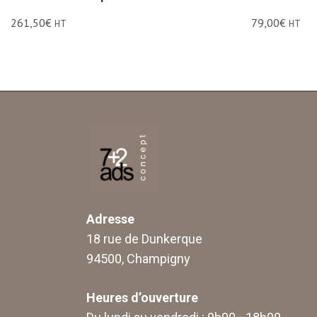
261,50
€
79,00
€
HT
HT
Adresse
18 rue de Dunkerque
94500, Champigny
Heures d’ouverture