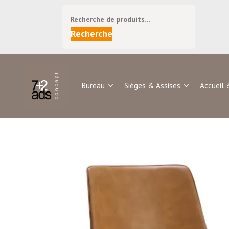
Recherche
Bureau
Sièges & Assises
Accueil 