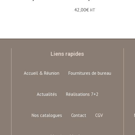
42,00
€
HT
Liens rapides
Accueil & Réunion
Fournitures de bureau
Actualités
Réalisations 7+2
Nos catalogues
Contact
CGV