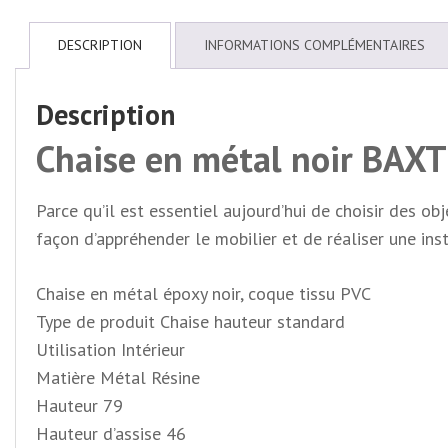
DESCRIPTION
INFORMATIONS COMPLÉMENTAIRES
Description
Chaise en métal noir BAXT
Parce qu’il est essentiel aujourd’hui de choisir des o
façon d’appréhender le mobilier et de réaliser une ins
Chaise en métal époxy noir, coque tissu PVC
Type de produit Chaise hauteur standard
Utilisation Intérieur
Matière Métal Résine
Hauteur
79
Hauteur d’assise
46