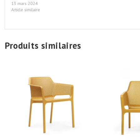
13 mars 2024
Article similaire
Produits similaires