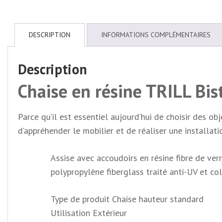
DESCRIPTION
INFORMATIONS COMPLÉMENTAIRES
Description
Chaise en résine TRILL Bis
Parce qu’il est essentiel aujourd’hui de choisir des o
d’appréhender le mobilier et de réaliser une installat
Assise avec accoudoirs en résine fibre de ver
polypropylène fiberglass traité anti-UV et co
Type de produit Chaise hauteur standard
Utilisation Extérieur