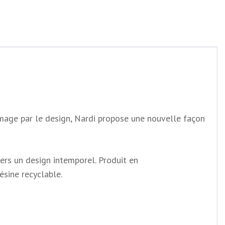
 image par le design, Nardi propose une nouvelle façon
vers un design intemporel. Produit en
ésine recyclable.