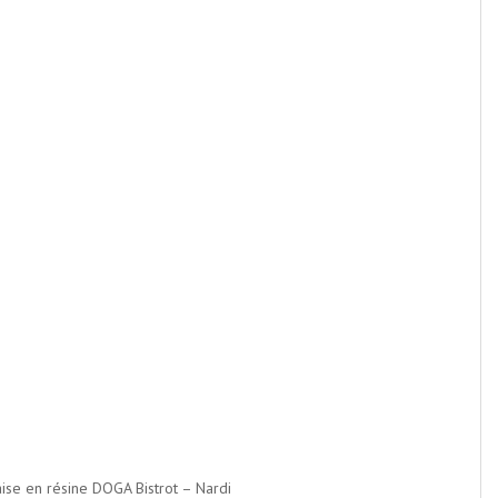
ise en résine DOGA Bistrot – Nardi