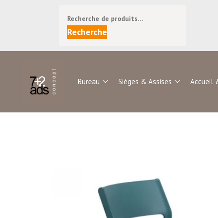
Recherche
Bureau
Sièges & Assises
Accueil 