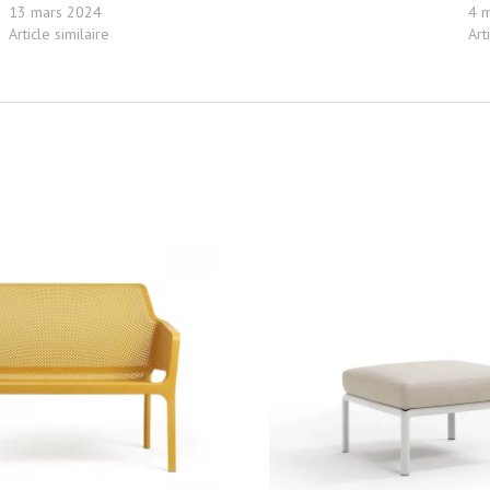
13 mars 2024
4 
Article similaire
Art