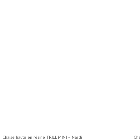
Chaise haute en résine TRILL MINI – Nardi
Cha