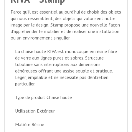
Parce qu’il est essentiel aujourd’hui de choisir des objets
qui nous ressemblent, des objets qui valorisent notre
image par le design, Stamp propose une nouvelle façon
d’appréhender le mobilier et de réaliser une installation
ou un environnement singulier.
La chaise haute RIVA est monocoque en résine fibre
de verre aux lignes pures et sobres. Structure
tubulaire sans interruptions aux dimensions
généreuses offrant une assise souple et pratique.
Léger, empilable et ne nécessite pas d’entretien
particulier.
Type de produit Chaise haute
Utilisation Extérieur
Matière Résine