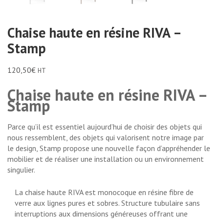
Chaise haute en résine RIVA –
Stamp
120,50
€
HT
Chaise haute en résine RIVA –
Stamp
Parce qu’il est essentiel aujourd’hui de choisir des objets qui
nous ressemblent, des objets qui valorisent notre image par
le design, Stamp propose une nouvelle façon d’appréhender le
mobilier et de réaliser une installation ou un environnement
singulier.
La chaise haute RIVA est monocoque en résine fibre de
verre aux lignes pures et sobres. Structure tubulaire sans
interruptions aux dimensions généreuses offrant une