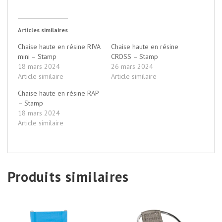
Articles similaires
Chaise haute en résine RIVA
Chaise haute en résine
mini – Stamp
CROSS – Stamp
18 mars 2024
26 mars 2024
Article similaire
Article similaire
Chaise haute en résine RAP
– Stamp
18 mars 2024
Article similaire
Produits similaires