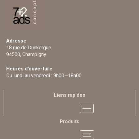
Adresse
18 rue de Dunkerque
94500, Champigny
Heures d’ouverture
Du lundi au vendredi : 9h00—18h00
Liens rapides
Produits