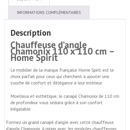
INFORMATIONS COMPLÉMENTAIRES
Description
Chauffeuse d’angle
Chamonix 110 x 110 cm –
Home Spirit
Le mobilier de la marque française Home Spirit est le
choix parfait pour ceux qui cherchent à ajouter une
touche de confort et d’élégance à leur intérieur.
Moelleux et esthétique, le canapé Chamonix de 110 cm
de profondeur vous séduira grâce à son confort
inégalable.
Formez un grand canapé d’angle avec cette chauffeuse
d’angle Chamonix, à mixer avec les modules chauffeuses