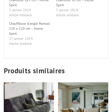
Spirit
Spirit
3 janvier 2024
3 janvier 2024
Article similaire
Article similaire
Chauffeuse d’angle Nomad
110 x 110 cm – Home
Spirit
17 janvier 2024
Article similaire
Produits similaires