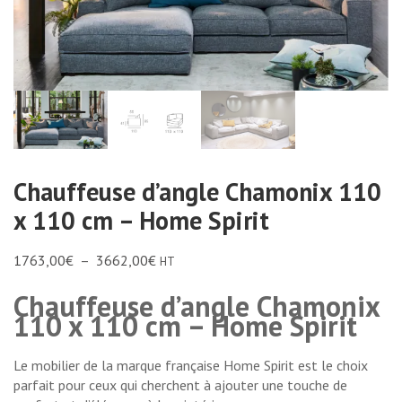
Chauffeuse d’angle Chamonix 110
x 110 cm – Home Spirit
1763,00
€
–
3662,00
€
HT
Chauffeuse d’angle Chamonix
110 x 110 cm – Home Spirit
Le mobilier de la marque française Home Spirit est le choix
parfait pour ceux qui cherchent à ajouter une touche de