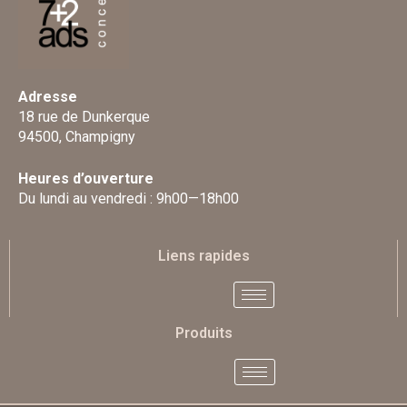
Adresse
18 rue de Dunkerque
94500, Champigny
Heures d’ouverture
Du lundi au vendredi : 9h00—18h00
Liens rapides
Produits