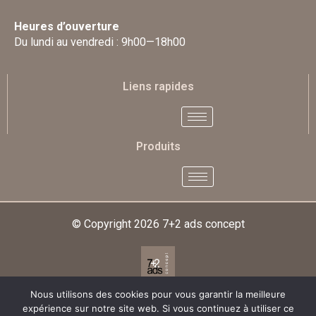
Heures d’ouverture
Du lundi au vendredi : 9h00—18h00
Liens rapides
Produits
© Copyright 2026
7+2 ads concept
Nous utilisons des cookies pour vous garantir la meilleure
Designed & Developed By
expérience sur notre site web. Si vous continuez à utiliser ce