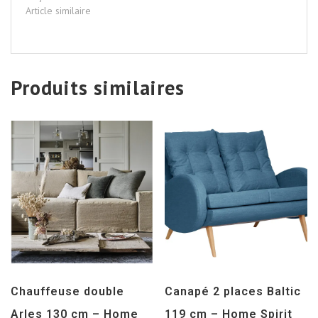
Article similaire
Produits similaires
Chauffeuse double
Canapé 2 places Baltic
Arles 130 cm – Home
119 cm – Home Spirit