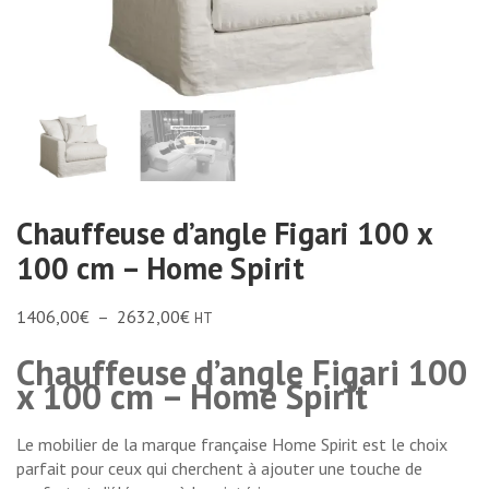
Chauffeuse d’angle Figari 100 x
100 cm – Home Spirit
1406,00
€
–
2632,00
€
HT
Chauffeuse d’angle Figari 100
x 100 cm – Home Spirit
Le mobilier de la marque française Home Spirit est le choix
parfait pour ceux qui cherchent à ajouter une touche de