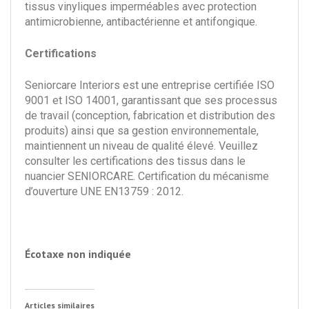
tissus vinyliques imperméables avec protection
antimicrobienne, antibactérienne et antifongique.
Certifications
Seniorcare Interiors est une entreprise certifiée ISO
9001 et ISO 14001, garantissant que ses processus
de travail (conception, fabrication et distribution des
produits) ainsi que sa gestion environnementale,
maintiennent un niveau de qualité élevé. Veuillez
consulter les certifications des tissus dans le
nuancier SENIORCARE. Certification du mécanisme
d’ouverture UNE EN13759 : 2012.
Écotaxe non indiquée
Articles similaires