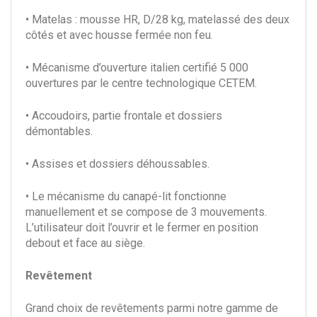
• Matelas : mousse HR, D/28 kg, matelassé des deux
côtés et avec housse fermée non feu.
• Mécanisme d’ouverture italien certifié 5 000
ouvertures par le centre technologique CETEM.
• Accoudoirs, partie frontale et dossiers
démontables.
• Assises et dossiers déhoussables.
• Le mécanisme du canapé-lit fonctionne
manuellement et se compose de 3 mouvements.
L’utilisateur doit l’ouvrir et le fermer en position
debout et face au siège.
Revêtement
Grand choix de revêtements parmi notre gamme de