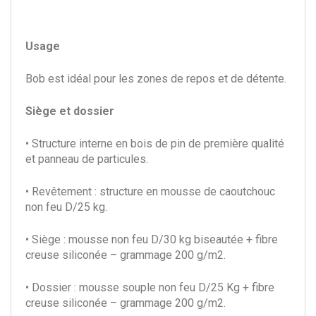
Usage
Bob est idéal pour les zones de repos et de détente.
Siège et dossier
• Structure interne en bois de pin de première qualité
et panneau de particules.
• Revêtement : structure en mousse de caoutchouc
non feu D/25 kg.
• Siège : mousse non feu D/30 kg biseautée + fibre
creuse siliconée – grammage 200 g/m2.
• Dossier : mousse souple non feu D/25 Kg + fibre
creuse siliconée – grammage 200 g/m2.