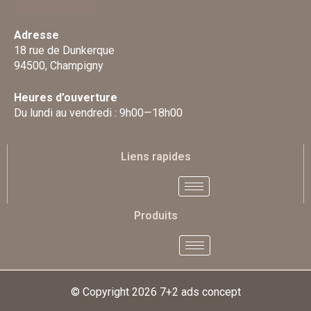
Adresse
18 rue de Dunkerque
94500, Champigny
Heures d’ouverture
Du lundi au vendredi : 9h00—18h00
Liens rapides
Produits
© Copyright 2026
7+2 ads concept