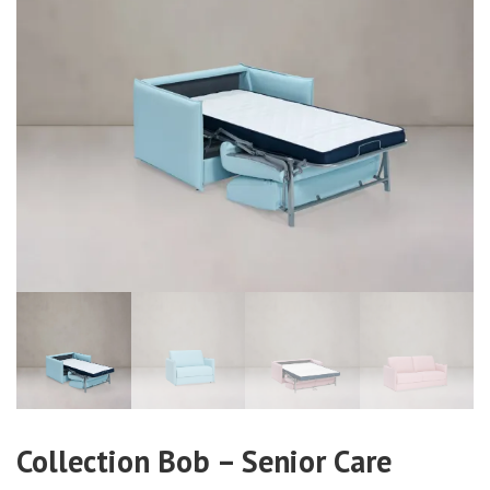
Collection Bob – Senior Care