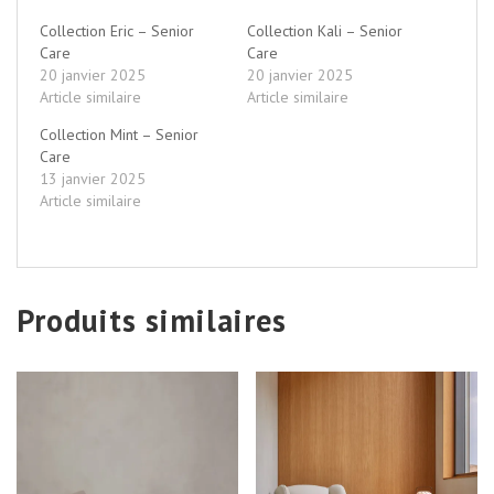
Collection Eric – Senior
Collection Kali – Senior
Care
Care
20 janvier 2025
20 janvier 2025
Article similaire
Article similaire
Collection Mint – Senior
Care
13 janvier 2025
Article similaire
Produits similaires