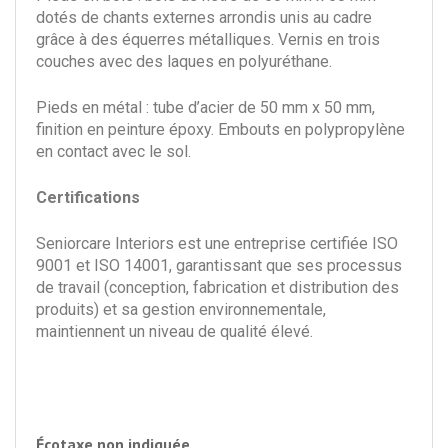
dotés de chants externes arrondis unis au cadre
grâce à des équerres métalliques. Vernis en trois
couches avec des laques en polyuréthane.
Pieds en métal : tube d’acier de 50 mm x 50 mm,
finition en peinture époxy. Embouts en polypropylène
en contact avec le sol.
Certifications
Seniorcare Interiors est une entreprise certifiée ISO
9001 et ISO 14001, garantissant que ses processus
de travail (conception, fabrication et distribution des
produits) et sa gestion environnementale,
maintiennent un niveau de qualité élevé.
Écotaxe non indiquée