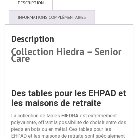
DESCRIPTION
INFORMATIONS COMPLÉMENTAIRES
Description
Collection Hiedra – Senior
Care
Des tables pour les EHPAD et
les maisons de retraite
La collection de tables
HIEDRA
est extrêmement
polyvalente, offrant la possibilité de choisir entre des
pieds en bois ou en métal. Ces tables pour les
EHPAD et les maisons de retraite sont spécialement