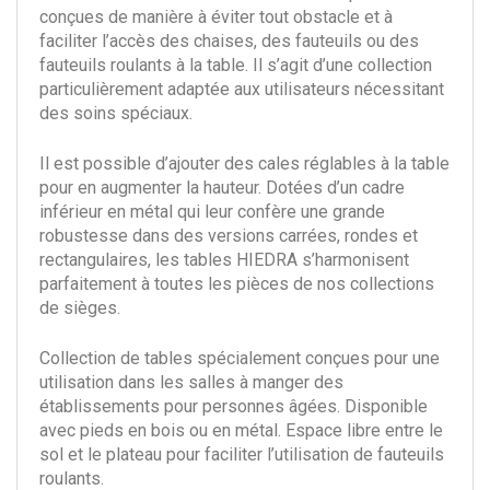
conçues de manière à éviter tout obstacle et à
faciliter l’accès des chaises, des fauteuils ou des
fauteuils roulants à la table. Il s’agit d’une collection
particulièrement adaptée aux utilisateurs nécessitant
des soins spéciaux.
Il est possible d’ajouter des cales réglables à la table
pour en augmenter la hauteur. Dotées d’un cadre
inférieur en métal qui leur confère une grande
robustesse dans des versions carrées, rondes et
rectangulaires, les tables HIEDRA s’harmonisent
parfaitement à toutes les pièces de nos collections
de sièges.
Collection de tables spécialement conçues pour une
utilisation dans les salles à manger des
établissements pour personnes âgées. Disponible
avec pieds en bois ou en métal. Espace libre entre le
sol et le plateau pour faciliter l’utilisation de fauteuils
roulants.