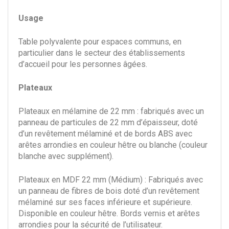
Usage
Table polyvalente pour espaces communs, en
particulier dans le secteur des établissements
d’accueil pour les personnes âgées.
Plateaux
Plateaux en mélamine de 22 mm : fabriqués avec un
panneau de particules de 22 mm d’épaisseur, doté
d’un revêtement mélaminé et de bords ABS avec
arêtes arrondies en couleur hêtre ou blanche (couleur
blanche avec supplément).
Plateaux en MDF 22 mm (Médium) : Fabriqués avec
un panneau de fibres de bois doté d’un revêtement
mélaminé sur ses faces inférieure et supérieure.
Disponible en couleur hêtre. Bords vernis et arêtes
arrondies pour la sécurité de l’utilisateur.