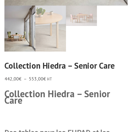
Collection Hiedra – Senior Care
442,00
€
–
553,00
€
HT
Collection Hiedra – Senior
Care