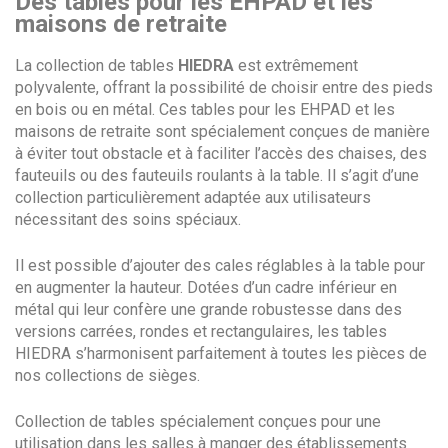
Des tables pour les EHPAD et les
maisons de retraite
La collection de tables
HIEDRA
est extrêmement
polyvalente, offrant la possibilité de choisir entre des pieds
en bois ou en métal. Ces tables pour les EHPAD et les
maisons de retraite sont spécialement conçues de manière
à éviter tout obstacle et à faciliter l’accès des chaises, des
fauteuils ou des fauteuils roulants à la table. Il s’agit d’une
collection particulièrement adaptée aux utilisateurs
nécessitant des soins spéciaux.
Il est possible d’ajouter des cales réglables à la table pour
en augmenter la hauteur. Dotées d’un cadre inférieur en
métal qui leur confère une grande robustesse dans des
versions carrées, rondes et rectangulaires, les tables
HIEDRA s’harmonisent parfaitement à toutes les pièces de
nos collections de sièges.
Collection de tables spécialement conçues pour une
utilisation dans les salles à manger des établissements