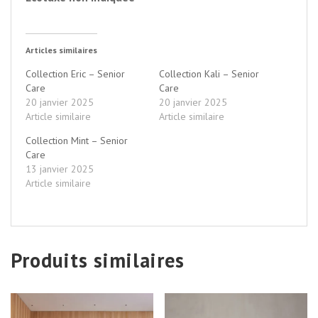
Articles similaires
Collection Eric – Senior
Collection Kali – Senior
Care
Care
20 janvier 2025
20 janvier 2025
Article similaire
Article similaire
Collection Mint – Senior
Care
13 janvier 2025
Article similaire
Produits similaires