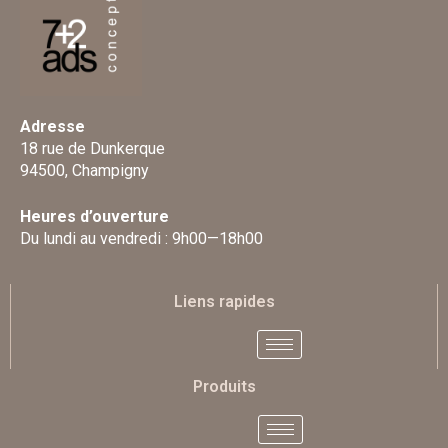
Adresse
18 rue de Dunkerque
94500, Champigny
Heures d’ouverture
Du lundi au vendredi : 9h00—18h00
Liens rapides
Produits