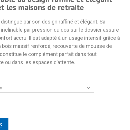
t les maisons de retraite
distingue par son design raffiné et élégant. Sa
x inclinable par pression du dos sur le dossier assure
nfort accru. Il est adapté à un usage intensif grâce à
en bois massif renforcé, recouverte de mousse de
 constitue le complément parfait dans tout
e ou dans les espaces d’attente.
S