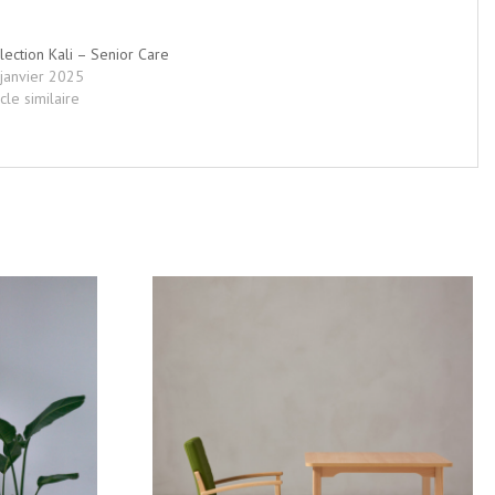
lection Kali – Senior Care
janvier 2025
icle similaire