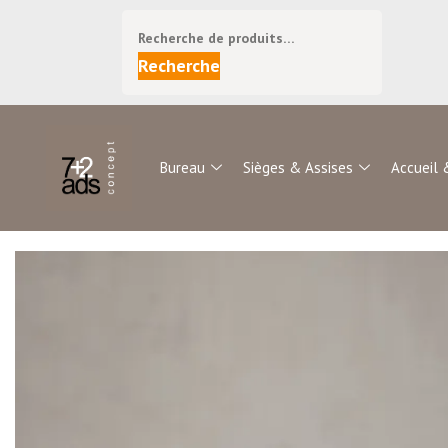
Recherche
Bureau
Sièges & Assises
Accueil 