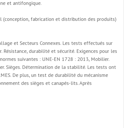
ne et antifongique.
 (conception, fabrication et distribution des produits)
allage et Secteurs Connexes. Les tests effectués sur
ésistance, durabilité et sécurité. Exigences pour les
 normes suivantes : UNE-EN 1728 : 2013, Mobilier.
. Sièges. Détermination de la stabilité. Les tests ont
MES. De plus, un test de durabilité du mécanisme
nnement des sièges et canapés-lits. Après