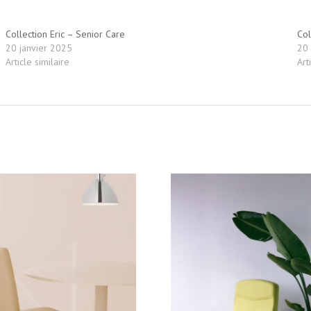
Collection Eric – Senior Care
Col
20 janvier 2025
20 
Article similaire
Art