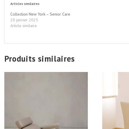
Articles similaires
Collection New York – Senior Care
20 janvier 2025
Article similaire
Produits similaires