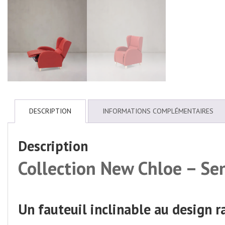
DESCRIPTION
INFORMATIONS COMPLÉMENTAIRES
Description
Collection New Chloe – Se
Un fauteuil inclinable au design r