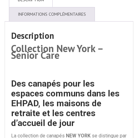
INFORMATIONS COMPLÉMENTAIRES
Description
Collection New York –
Senior Care
Des canapés pour les
espaces communs dans les
EHPAD, les maisons de
retraite et les centres
d’accueil de jour
La collection de canapés
NEW YORK
se distingue par