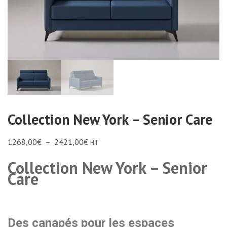
Collection New York – Senior Care
1268,00
€
–
2421,00
€
HT
Collection New York – Senior
Care
Des canapés pour les espaces