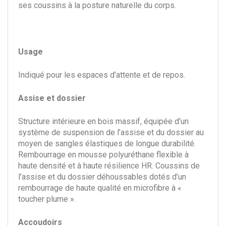
ses coussins à la posture naturelle du corps.
Usage
Indiqué pour les espaces d’attente et de repos.
Assise et dossier
Structure intérieure en bois massif, équipée d’un
système de suspension de l’assise et du dossier au
moyen de sangles élastiques de longue durabilité.
Rembourrage en mousse polyuréthane flexible à
haute densité et à haute résilience HR. Coussins de
l’assise et du dossier déhoussables dotés d’un
rembourrage de haute qualité en microfibre à «
toucher plume ».
Accoudoirs