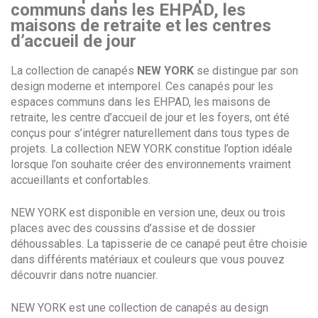
communs dans les EHPAD, les
maisons de retraite et les centres
d’accueil de jour
La collection de canapés
NEW YORK
se distingue par son
design moderne et intemporel. Ces canapés pour les
espaces communs dans les EHPAD, les maisons de
retraite, les centre d’accueil de jour et les foyers, ont été
conçus pour s’intégrer naturellement dans tous types de
projets. La collection NEW YORK constitue l’option idéale
lorsque l’on souhaite créer des environnements vraiment
accueillants et confortables.
NEW YORK est disponible en version une, deux ou trois
places avec des coussins d’assise et de dossier
déhoussables.
La
tapisserie de ce canapé peut être
choisie
dans différents matériaux et couleurs que vous pouvez
découvrir dans notre nuancier.
NEW YORK est une collection de canapés au design