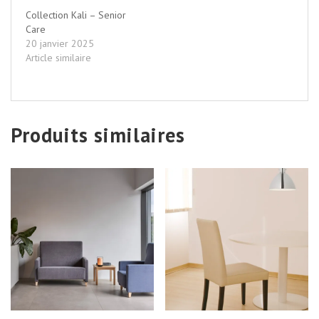
Collection Kali – Senior
Care
20 janvier 2025
Article similaire
Produits similaires