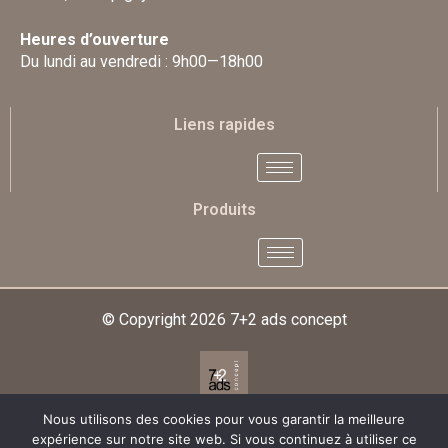
Heures d’ouverture
Du lundi au vendredi : 9h00—18h00
Liens rapides
Produits
© Copyright 2026
7+2 ads concept
Nous utilisons des cookies pour vous garantir la meilleure
Designed & Developed By
expérience sur notre site web. Si vous continuez à utiliser ce