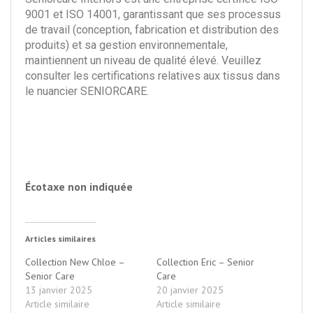
9001 et ISO 14001, garantissant que ses processus
de travail (conception, fabrication et distribution des
produits) et sa gestion environnementale,
maintiennent un niveau de qualité élevé. Veuillez
consulter les certifications relatives aux tissus dans
le nuancier SENIORCARE.
Écotaxe non indiquée
Articles similaires
Collection New Chloe –
Collection Eric – Senior
Senior Care
Care
13 janvier 2025
20 janvier 2025
Article similaire
Article similaire