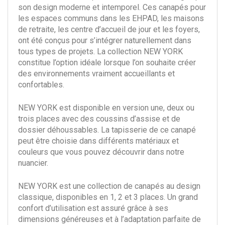
son design moderne et intemporel. Ces canapés pour
les espaces communs dans les EHPAD, les maisons
de retraite, les centre d’accueil de jour et les foyers,
ont été conçus pour s’intégrer naturellement dans
tous types de projets. La collection NEW YORK
constitue l’option idéale lorsque l’on souhaite créer
des environnements vraiment accueillants et
confortables.
NEW YORK est disponible en version une, deux ou
trois places avec des coussins d’assise et de
dossier déhoussables.
La
tapisserie de ce canapé
peut être
choisie dans différents matériaux et
couleurs que vous pouvez découvrir dans notre
nuancier.
NEW YORK est une collection de canapés au design
classique, disponibles en 1, 2 et 3 places. Un grand
confort d’utilisation est assuré grâce à ses
dimensions généreuses et à l’adaptation parfaite de