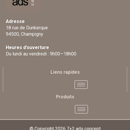
Adresse
18 rue de Dunkerque
94500, Champigny
Heures d’ouverture
Du lundi au vendredi : 9h00—18h00
Liens rapides
Produits
© Copyright 2026
7+2 ads concept