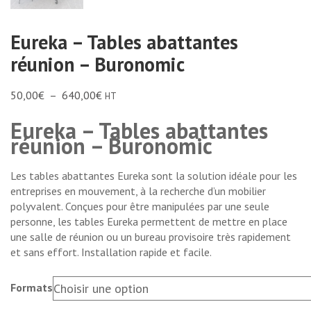
Eureka – Tables abattantes
réunion – Buronomic
50,00
€
–
640,00
€
HT
Eureka – Tables abattantes
réunion – Buronomic
Les tables abattantes Eureka sont la solution idéale pour les
entreprises en mouvement, à la recherche d’un mobilier
polyvalent. Conçues pour être manipulées par une seule
personne, les tables Eureka permettent de mettre en place
une salle de réunion ou un bureau provisoire très rapidement
et sans effort. Installation rapide et facile.
Formats