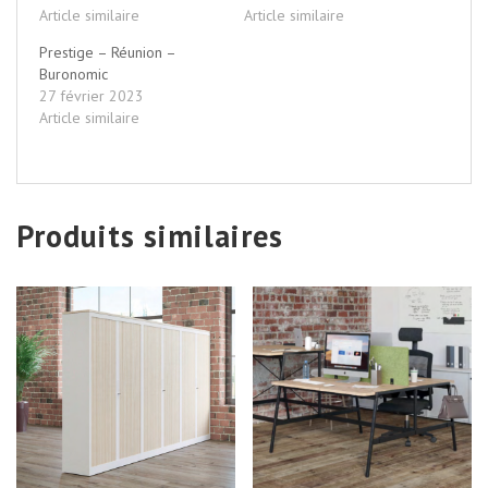
Article similaire
Article similaire
Prestige – Réunion –
Buronomic
27 février 2023
Article similaire
Produits similaires