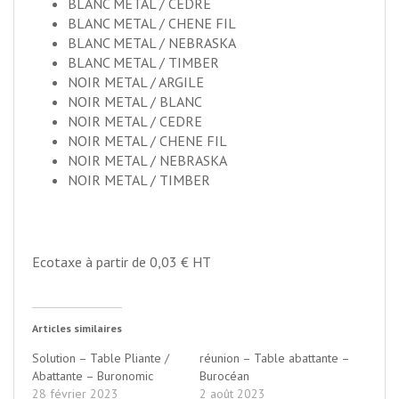
BLANC METAL / CEDRE
BLANC METAL / CHENE FIL
BLANC METAL / NEBRASKA
BLANC METAL / TIMBER
NOIR METAL / ARGILE
NOIR METAL / BLANC
NOIR METAL / CEDRE
NOIR METAL / CHENE FIL
NOIR METAL / NEBRASKA
NOIR METAL / TIMBER
Ecotaxe à partir de 0,03 € HT
Articles similaires
Solution – Table Pliante /
réunion – Table abattante –
Abattante – Buronomic
Burocéan
28 février 2023
2 août 2023