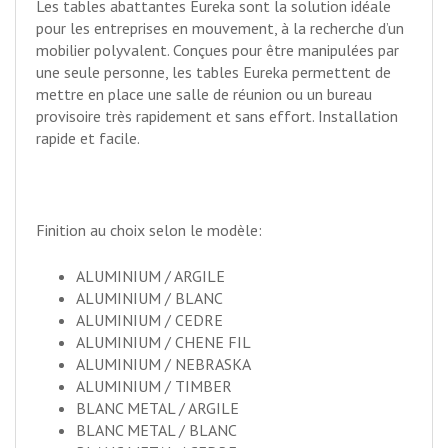
Les tables abattantes Eureka sont la solution idéale
pour les entreprises en mouvement, à la recherche d’un
mobilier polyvalent. Conçues pour être manipulées par
une seule personne, les tables Eureka permettent de
mettre en place une salle de réunion ou un bureau
provisoire très rapidement et sans effort. Installation
rapide et facile.
Finition au choix selon le modèle:
ALUMINIUM / ARGILE
ALUMINIUM / BLANC
ALUMINIUM / CEDRE
ALUMINIUM / CHENE FIL
ALUMINIUM / NEBRASKA
ALUMINIUM / TIMBER
BLANC METAL / ARGILE
BLANC METAL / BLANC