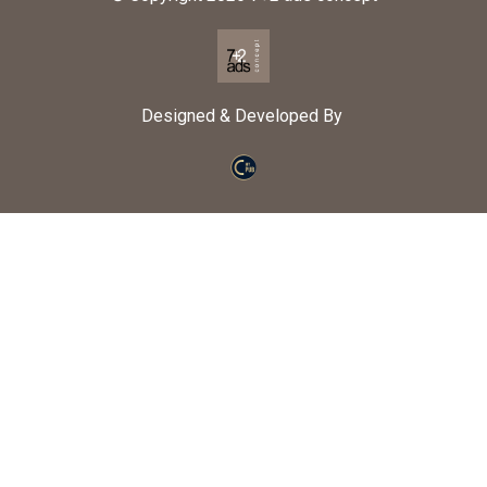
Designed & Developed By