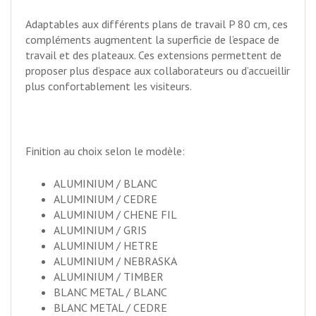
Adaptables aux différents plans de travail P 80 cm, ces
compléments augmentent la superficie de l’espace de
travail et des plateaux. Ces extensions permettent de
proposer plus d’espace aux collaborateurs ou d’accueillir
plus confortablement les visiteurs.
Finition au choix selon le modèle:
ALUMINIUM / BLANC
ALUMINIUM / CEDRE
ALUMINIUM / CHENE FIL
ALUMINIUM / GRIS
ALUMINIUM / HETRE
ALUMINIUM / NEBRASKA
ALUMINIUM / TIMBER
BLANC METAL / BLANC
BLANC METAL / CEDRE