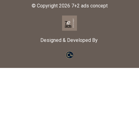
© Copyright 2026
7+2 ads concept
Designed & Developed By