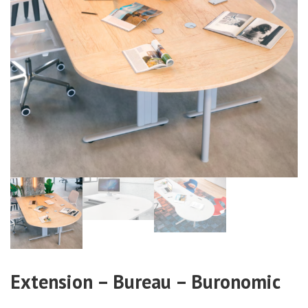
Extension – Bureau – Buronomic