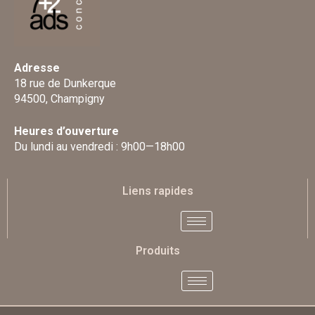
Adresse
18 rue de Dunkerque
94500, Champigny
Heures d’ouverture
Du lundi au vendredi : 9h00—18h00
Liens rapides
Produits