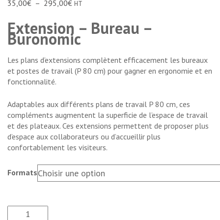
35,00
€
–
295,00
€
HT
Extension – Bureau –
Buronomic
Les plans d’extensions complètent efficacement les bureaux
et postes de travail (P 80 cm) pour gagner en ergonomie et en
fonctionnalité.
Adaptables aux différents plans de travail P 80 cm, ces
compléments augmentent la superficie de l’espace de travail
et des plateaux. Ces extensions permettent de proposer plus
d’espace aux collaborateurs ou d’accueillir plus
confortablement les visiteurs.
Formats