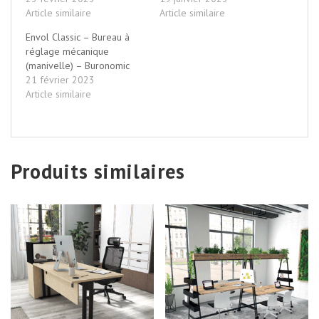
Article similaire
Article similaire
Envol Classic – Bureau à
réglage mécanique
(manivelle) – Buronomic
21 février 2023
Article similaire
Produits similaires