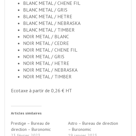
BLANC METAL / CHENE FIL
BLANC METAL / GRIS
BLANC METAL / HETRE
BLANC METAL / NEBRASKA
BLANC METAL / TIMBER
NOIR METAL / BLANC
NOIR METAL / CEDRE
NOIR METAL / CHENE FIL
NOIR METAL / GRIS
NOIR METAL / HETRE
NOIR METAL / NEBRASKA
NOIR METAL / TIMBER
Ecotaxe à partir de 0,26 € HT
Articles similaires
Prestige – Bureau de
Astro – Bureau de direction
direction – Buronomic
– Buronomic
23 février 2023
19 janvier 2023