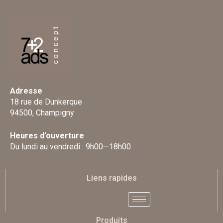
Adresse
18 rue de Dunkerque
94500, Champigny
Heures d’ouverture
Du lundi au vendredi : 9h00—18h00
Liens rapides
Produits