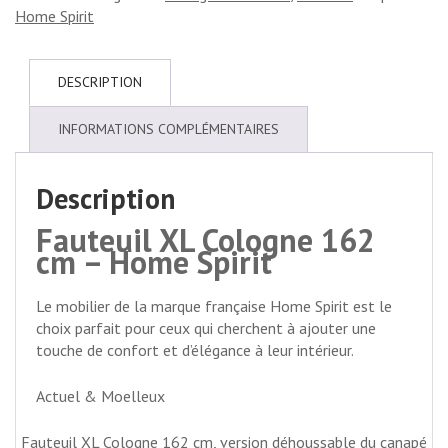
Home Spirit
DESCRIPTION
INFORMATIONS COMPLÉMENTAIRES
Description
Fauteuil XL Cologne 162
cm – Home Spirit
Le mobilier de la marque française Home Spirit est le
choix parfait pour ceux qui cherchent à ajouter une
touche de confort et d’élégance à leur intérieur.
Actuel & Moelleux
Fauteuil XL Cologne 162 cm, version déhoussable du canapé