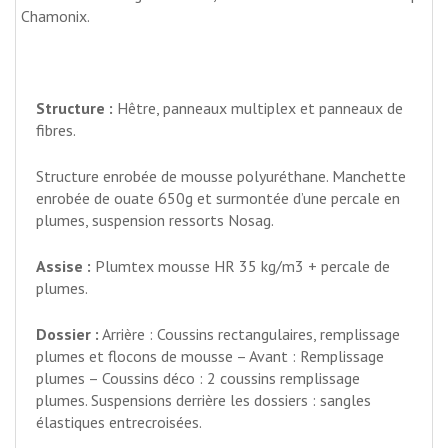
Chamonix.
Structure :
Hêtre, panneaux multiplex et panneaux de
fibres.
Structure enrobée de mousse polyuréthane. Manchette
enrobée de ouate 650g et surmontée d’une percale en
plumes, suspension ressorts Nosag.
Assise :
Plumtex mousse HR 35 kg/m3 + percale de
plumes.
Dossier :
Arrière : Coussins rectangulaires, remplissage
plumes et flocons de mousse – Avant : Remplissage
plumes – Coussins déco : 2 coussins remplissage
plumes. Suspensions derrière les dossiers : sangles
élastiques entrecroisées.