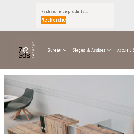
Recherche
Bureau
Sièges & Assises
Accueil 