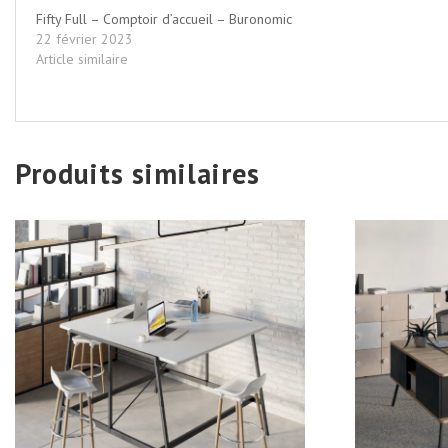
Fifty Full – Comptoir d’accueil – Buronomic
22 février 2023
Article similaire
Produits similaires