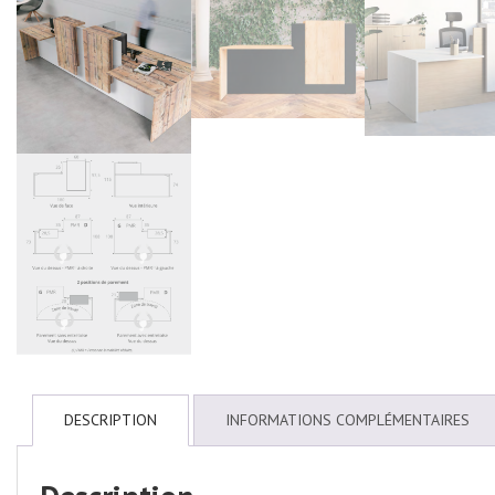
DESCRIPTION
INFORMATIONS COMPLÉMENTAIRES