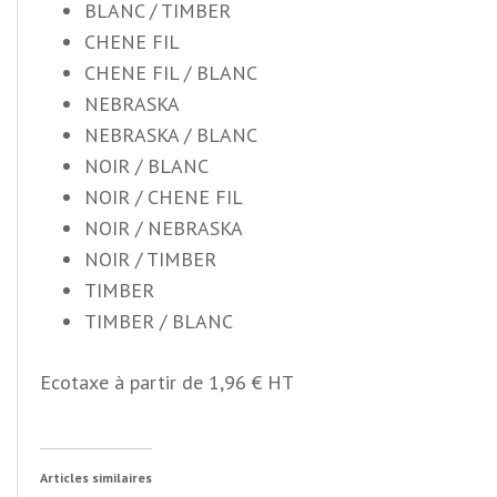
BLANC / TIMBER
CHENE FIL
CHENE FIL / BLANC
NEBRASKA
NEBRASKA / BLANC
NOIR / BLANC
NOIR / CHENE FIL
NOIR / NEBRASKA
NOIR / TIMBER
TIMBER
TIMBER / BLANC
Ecotaxe à partir de 1,96 € HT
Articles similaires