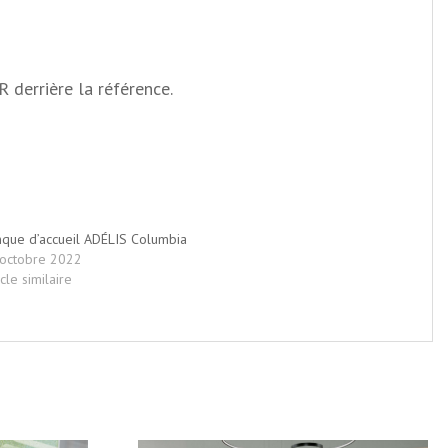
 derrière la référence.
que d’accueil ADÉLIS Columbia
octobre 2022
icle similaire