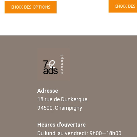
CHOIX DES
CHOIX DES OPTIONS
Adresse
18 rue de Dunkerque
94500, Champigny
Heures d’ouverture
Du lundi au vendredi : 9h00—18h00