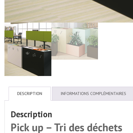
DESCRIPTION
INFORMATIONS COMPLÉMENTAIRES
Description
Pick up – Tri des déchets