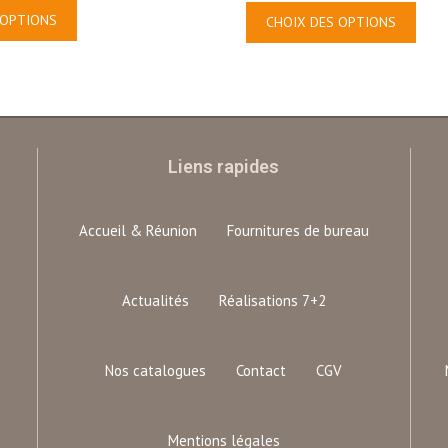
 OPTIONS
CHOIX DES OPTIONS
Liens rapides
Accueil & Réunion
Fournitures de bureau
Actualités
Réalisations 7+2
Nos catalogues
Contact
CGV
Mentions légales