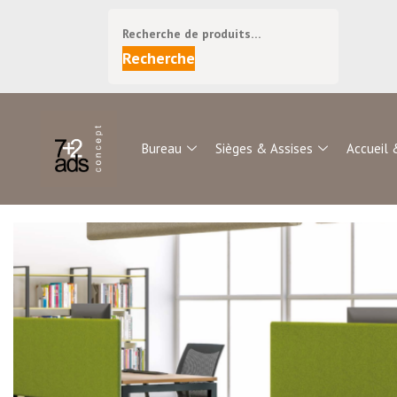
Recherche
Bureau
Sièges & Assises
Accueil 