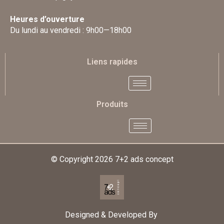
Heures d’ouverture
Du lundi au vendredi : 9h00—18h00
Liens rapides
Produits
© Copyright 2026
7+2 ads concept
Designed & Developed By