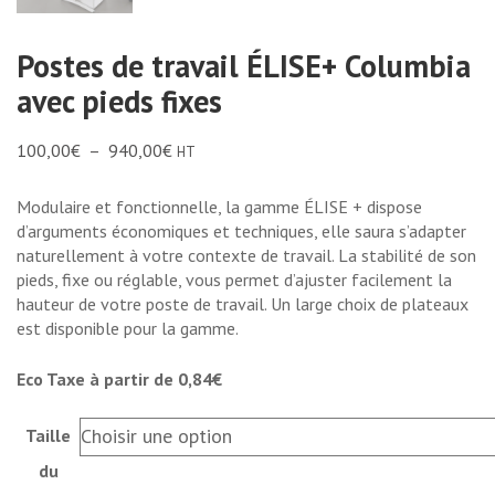
Postes de travail ÉLISE+ Columbia
avec pieds fixes
100,00
€
–
940,00
€
HT
Modulaire et fonctionnelle, la gamme ÉLISE + dispose
d’arguments économiques et techniques, elle saura s’adapter
naturellement à votre contexte de travail. La stabilité de son
pieds, fixe ou réglable, vous permet d’ajuster facilement la
hauteur de votre poste de travail. Un large choix de plateaux
est disponible pour la gamme.
Eco Taxe à partir de 0,84€
Taille
du