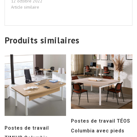
12 octobre 2022
Article similaire
Produits similaires
Postes de travail TÉOS
Postes de travail
Columbia avec pieds