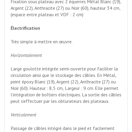
Fixation sous plateau avec 2 équerres Métal Blanc (19),
Argent (22), Anthracite (27) ou Noir (60), hauteur 34 cm,
(espace entre plateau et VDF : 2 cm)
Électrification
Très simple à mettre en œuvre.
Horizontalement
Large goulotte intégrée semi-ouverte pour faciliter la
circulation ainsi que le stockage des câbles. En Métal,
peint époxy Blanc (19), Argent (22), Anthracite (27) ou
Noir (60). Hauteur : 8,5 cm, Largeur : 9 cm. Elle permet
l’intégration de boîtiers électriques. La sortie des câbles
peut s’effectuer par les obturateurs des plateaux.
Verticalement
Passage de câbles intégré dans le pied et facilement