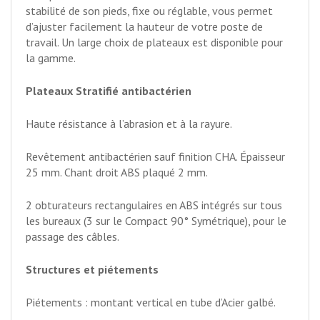
stabilité de son pieds, fixe ou réglable, vous permet
d’ajuster facilement la hauteur de votre poste de
travail. Un large choix de plateaux est disponible pour
la gamme.
Plateaux Stratifié antibactérien
Haute résistance à l’abrasion et à la rayure.
Revêtement antibactérien sauf finition CHA. Épaisseur
25 mm. Chant droit ABS plaqué 2 mm.
2 obturateurs rectangulaires en ABS intégrés sur tous
les bureaux (3 sur le Compact 90° Symétrique), pour le
passage des câbles.
Structures et piétements
Piétements : montant vertical en tube d’Acier galbé.