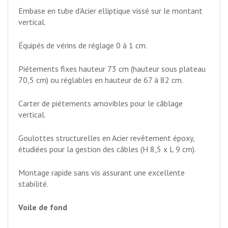
Embase en tube d’Acier elliptique vissé sur le montant
vertical.
Équipés de vérins de réglage 0 à 1 cm.
Piétements fixes hauteur 73 cm (hauteur sous plateau
70,5 cm) ou réglables en hauteur de 67 à 82 cm.
Carter de piétements amovibles pour le câblage
vertical.
Goulottes structurelles en Acier revêtement époxy,
étudiées pour la gestion des câbles (H 8,5 x L 9 cm).
Montage rapide sans vis assurant une excellente
stabilité.
Voile de fond