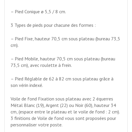
– Pied Conique ø 5,5 / 8 cm.
3 Types de pieds pour chacune des formes :
– Pied Fixe, hauteur 70,5 cm sous plateau (bureau 73,5
cm).
– Pied Mobile, hauteur 70,5 cm sous plateau (bureau
73,5 cm), avec roulette à frein.
– Pied Réglable de 62 à 82 cm sous plateau grâce à
son vérin indexé.
Voile de fond Fixation sous plateau avec 2 équerres
Métal Blanc (19), Argent (22) ou Noir (60), hauteur 34
cm, (espace entre le plateau et le voile de fond : 2 cm).
3 finitions de Voile de fond vous sont proposées pour
personnaliser votre poste.