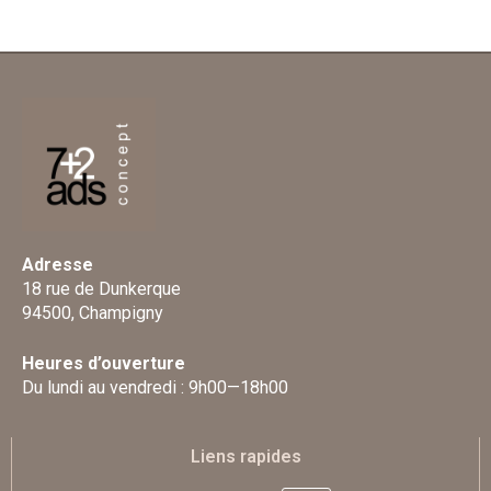
Adresse
18 rue de Dunkerque
94500, Champigny
Heures d’ouverture
Du lundi au vendredi : 9h00—18h00
Liens rapides