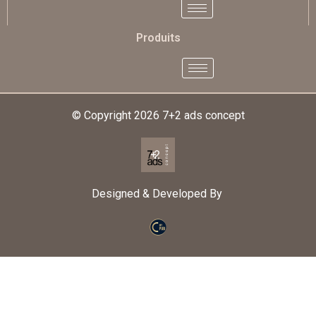
Produits
© Copyright 2026
7+2 ads concept
Designed & Developed By