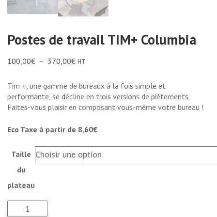
Postes de travail TIM+ Columbia
100,00
€
–
370,00
€
HT
Tim +, une gamme de bureaux à la fois simple et
performante, se décline en trois versions de piétements.
Faites-vous plaisir en composant vous-même votre bureau !
Eco Taxe à partir de 8,60€
Taille
du
plateau