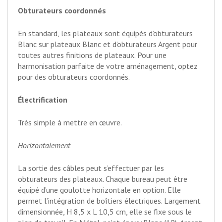
Obturateurs coordonnés
En standard, les plateaux sont équipés d’obturateurs
Blanc sur plateaux Blanc et d’obturateurs Argent pour
toutes autres finitions de plateaux. Pour une
harmonisation parfaite de votre aménagement, optez
pour des obturateurs coordonnés.
Électrification
Très simple à mettre en œuvre.
Horizontalement
La sortie des câbles peut s’effectuer par les
obturateurs des plateaux. Chaque bureau peut être
équipé d’une goulotte horizontale en option. Elle
permet l’intégration de boîtiers électriques. Largement
dimensionnée, H 8,5 x L 10,5 cm, elle se fixe sous le