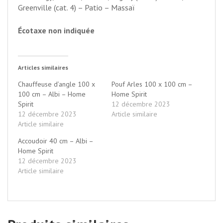
Greenville (cat. 4) – Patio – Massaï
Écotaxe non indiquée
Articles similaires
Chauffeuse d’angle 100 x
Pouf Arles 100 x 100 cm –
100 cm – Albi – Home
Home Spirit
Spirit
12 décembre 2023
12 décembre 2023
Article similaire
Article similaire
Accoudoir 40 cm – Albi –
Home Spirit
12 décembre 2023
Article similaire