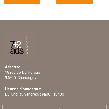
Adresse
18 rue de Dunkerque
94500, Champigny
Heures d’ouverture
Du lundi au vendredi : 9h00—18h00