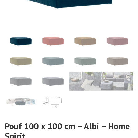
Pouf 100 x 100 cm – Albi – Home
Spirit