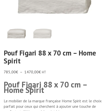
Pouf Figari 88 x 70 cm – Home
Spirit
785,00
€
–
1470,00
€
HT
Pouf Figari 88 x 70 cm –
Home Spirit
Le mobilier de la marque française Home Spirit est le choix
parfait pour ceux qui cherchent à ajouter une touche de