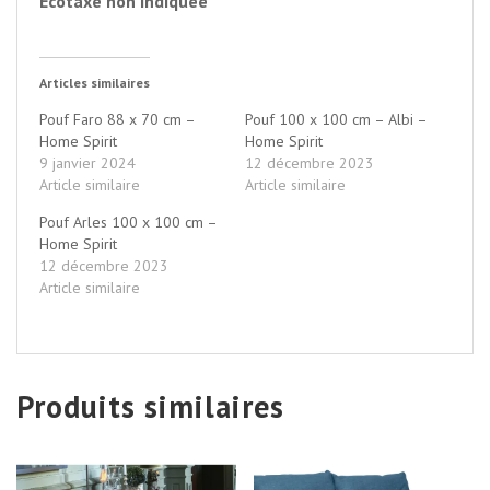
Écotaxe non indiquée
Articles similaires
Pouf Faro 88 x 70 cm –
Pouf 100 x 100 cm – Albi –
Home Spirit
Home Spirit
9 janvier 2024
12 décembre 2023
Article similaire
Article similaire
Pouf Arles 100 x 100 cm –
Home Spirit
12 décembre 2023
Article similaire
Produits similaires