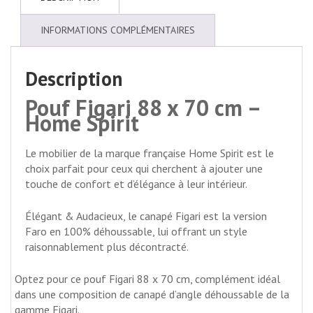
INFORMATIONS COMPLÉMENTAIRES
Description
Pouf Figari 88 x 70 cm –
Home Spirit
Le mobilier de la marque française Home Spirit est le
choix parfait pour ceux qui cherchent à ajouter une
touche de confort et d’élégance à leur intérieur.
Élégant & Audacieux, le canapé Figari est la version
Faro en 100% déhoussable, lui offrant un style
raisonnablement plus décontracté.
Optez pour ce pouf Figari 88 x 70 cm, complément idéal
dans une composition de canapé d’angle déhoussable de la
gamme Figari.