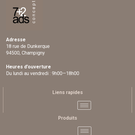
Adresse
18 rue de Dunkerque
94500, Champigny
Heures d’ouverture
Du lundi au vendredi : 9h00—18h00
Liens rapides
Produits