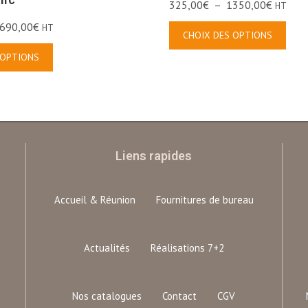
325,00
€
–
1350,00
€
HT
690,00
€
HT
CHOIX DES OPTIONS
 OPTIONS
Liens rapides
Accueil & Réunion
Fournitures de bureau
Actualités
Réalisations 7+2
Nos catalogues
Contact
CGV