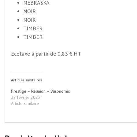
NEBRASKA
NOIR
NOIR
TIMBER
TIMBER
Ecotaxe à partir de 0,83 € HT
Articles similaires
Prestige – Réunion – Buronomic
27 février 2023
Article similaire