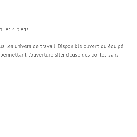
al et 4 pieds.
s les univers de travail. Disponible ouvert ou équipé
 permettant l’ouverture silencieuse des portes sans