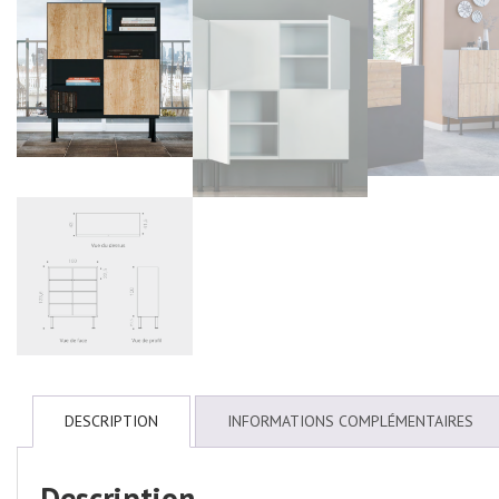
DESCRIPTION
INFORMATIONS COMPLÉMENTAIRES
Description