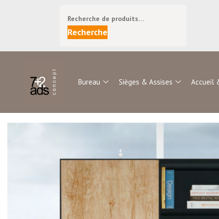
Recherche
Bureau
Sièges & Assises
Accueil 