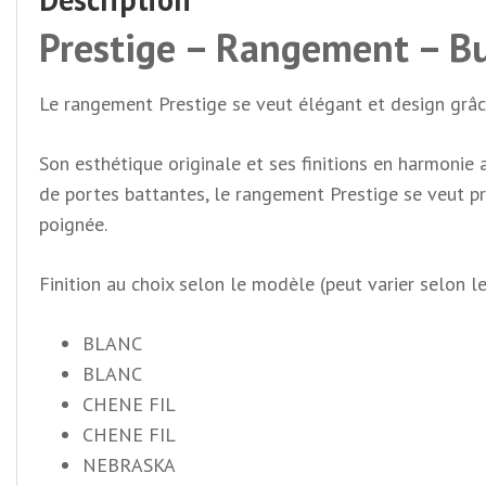
Prestige – Rangement – B
Le rangement Prestige se veut élégant et design grâce 
Son esthétique originale et ses finitions en harmonie a
de portes battantes, le rangement Prestige se veut pr
poignée.
Finition au choix selon le modèle (peut varier selon l
BLANC
BLANC
CHENE FIL
CHENE FIL
NEBRASKA