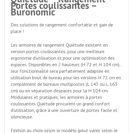
Portes coulissantes –
Buronomic
Des solutions de rangement confortable et gain de
place !
Les armoires de rangement Quiétude existent en
version portes coulissantes, pour une meilleure
ergonomie d’utilisation et pour une optimisation des
espaces. Disponibles en 2 hauteurs (H 72 et H 104 cm),
leur fonctionnalité sera parfaitement adaptée en
utilisation bout de bureau pour les versions H 72 cm en
complément de bureaux multipostes (L 143 ou L 163
cm) ou en séparation d’espaces pour la H 104 cm.
Modulaires et pratiques, les armoires à portes
coulissantes Quiétude procurent un grand confort
d’utilisation, grâce à une ouverture de portes facile et
silencieuse.
Finition au choix selon le modèle (peut varier selon le