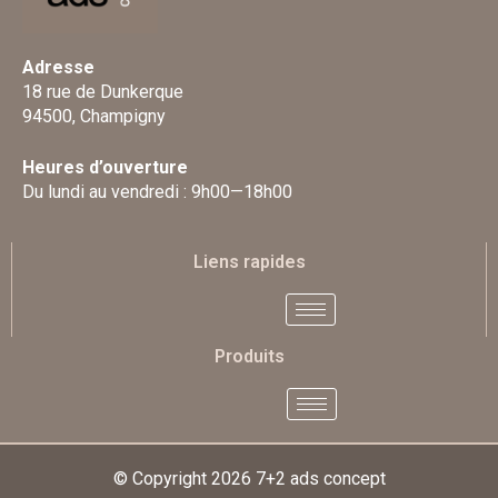
Adresse
18 rue de Dunkerque
94500, Champigny
Heures d’ouverture
Du lundi au vendredi : 9h00—18h00
Liens rapides
Produits
© Copyright 2026
7+2 ads concept