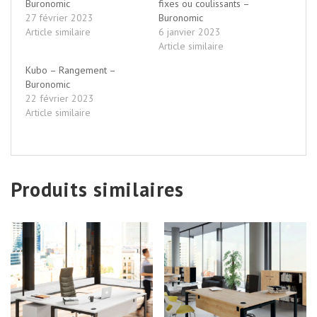
Buronomic
fixes ou coulissants –
27 février 2023
Buronomic
Article similaire
6 janvier 2023
Article similaire
Kubo – Rangement –
Buronomic
22 février 2023
Article similaire
Produits similaires