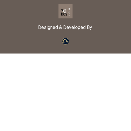
Designed & Developed By