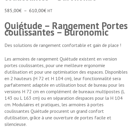
585,00
€
–
610,00
€
HT
Quiétude – Rangement Portes
coulissantes – Buronomic
Des solutions de rangement confortable et gain de place !
Les armoires de rangement Quiétude existent en version
portes coulissantes, pour une meilleure ergonomie
d’utilisation et pour une optimisation des espaces. Disponibles
en 2 hauteurs (H 72 et H 104 cm), leur fonctionnalité sera
parfaitement adaptée en utilisation bout de bureau pour les
versions H 72 cm en complément de bureaux multipostes (L
143 ou L 163 cm) ou en séparation d’espaces pour la H 104
cm. Modulaires et pratiques, les armoires à portes
coulissantes Quiétude procurent un grand confort
d’utilisation, grâce à une ouverture de portes facile et
silencieuse.