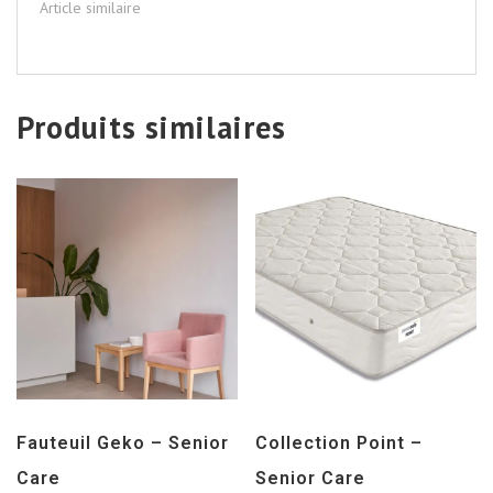
Article similaire
Produits similaires
Fauteuil Geko – Senior
Collection Point –
Care
Senior Care