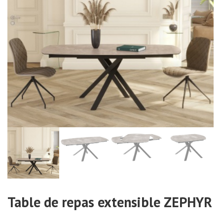
Table de repas extensible ZEPHYR