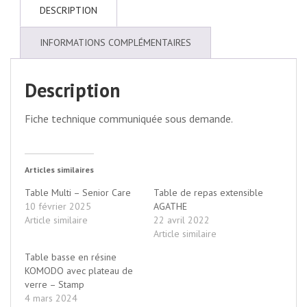
DESCRIPTION
INFORMATIONS COMPLÉMENTAIRES
Description
Fiche technique communiquée sous demande.
Articles similaires
Table Multi – Senior Care
Table de repas extensible
10 février 2025
AGATHE
Article similaire
22 avril 2022
Article similaire
Table basse en résine
KOMODO avec plateau de
verre – Stamp
4 mars 2024