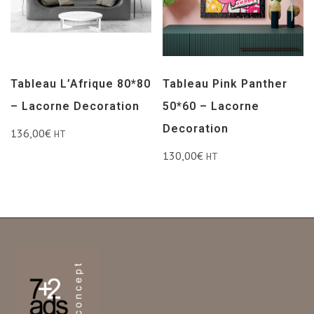
Tableau L’Afrique 80*80
Tableau Pink Panther
– Lacorne Decoration
50*60 – Lacorne
Decoration
136,00
€
HT
130,00
€
HT