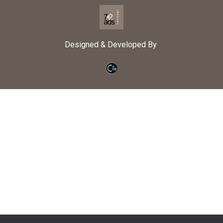
Designed & Developed By