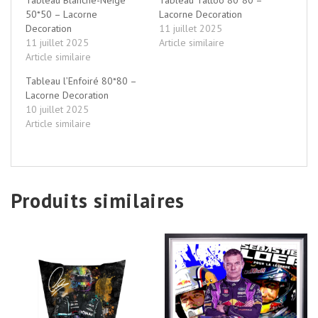
50*50 – Lacorne
Lacorne Decoration
Decoration
11 juillet 2025
11 juillet 2025
Article similaire
Article similaire
Tableau l’Enfoiré 80*80 –
Lacorne Decoration
10 juillet 2025
Article similaire
Produits similaires