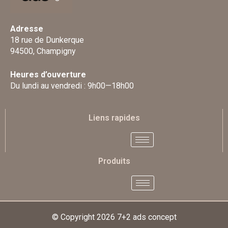
Adresse
18 rue de Dunkerque
94500, Champigny
Heures d’ouverture
Du lundi au vendredi : 9h00—18h00
Liens rapides
Produits
© Copyright 2026
7+2 ads concept